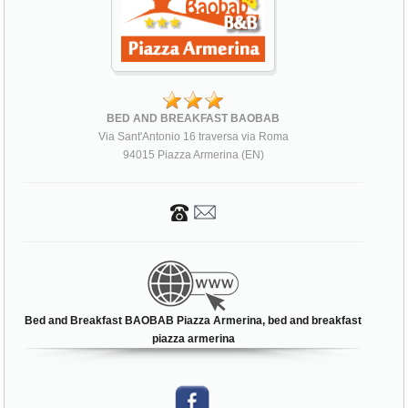
BED AND BREAKFAST BAOBAB
Via Sant'Antonio 16 traversa via Roma
94015 Piazza Armerina (EN)
Bed and Breakfast BAOBAB Piazza Armerina, bed and breakfast
piazza armerina