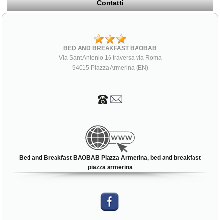
Contatti
BED AND BREAKFAST BAOBAB
Via Sant'Antonio 16 traversa via Roma
94015 Piazza Armerina (EN)
Bed and Breakfast BAOBAB Piazza Armerina, bed and breakfast
piazza armerina