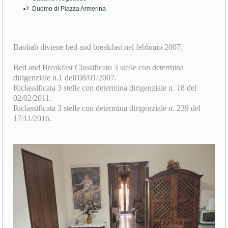
Duomo di Piazza Armerina
Baobab diviene bed and breakfast nel febbraio 2007.
Bed and Breakfast Classificato 3 stelle con determina
dirigenziale n.1 dell'08/01/2007.
Riclassificata 3 stelle con determina dirigenziale n. 18 del
02/02/2011.
Riclassificata 3 stelle con determina dirigenziale n. 239 del
17/11/2016.