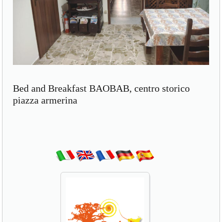
Bed and Breakfast BAOBAB, centro storico
piazza armerina