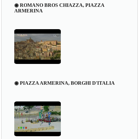
◉ ROMANO BROS CHIAZZA, PIAZZA
ARMERINA
◉ PIAZZA ARMERINA, BORGHI D'ITALIA