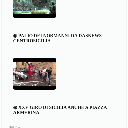
◉ PALIO DEI NORMANNI DA DASNEWS
CENTROSICILIA
◉ XXV GIRO DI SICILIA ANCHE A PIAZZA
ARMERINA
more...