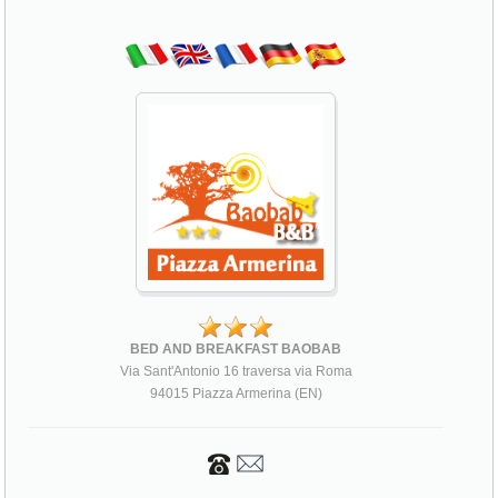
BED AND BREAKFAST BAOBAB
Via Sant'Antonio 16 traversa via Roma
94015 Piazza Armerina (EN)