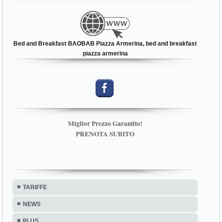
Bed and Breakfast BAOBAB Piazza Armerina, bed and breakfast
piazza armerina
Miglior Prezzo Garantito!
PRENOTA SUBITO
TARIFFE
NEWS
PLUS