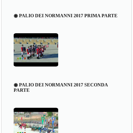
◉ PALIO DEI NORMANNI 2017 PRIMA PARTE
◉ PALIO DEI NORMANNI 2017 SECONDA
PARTE