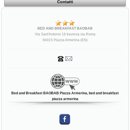
Contatti
BED AND BREAKFAST BAOBAB
Via Sant'Antonio 16 traversa via Roma
94015 Piazza Armerina (EN)
Bed and Breakfast BAOBAB Piazza Armerina, bed and breakfast
piazza armerina