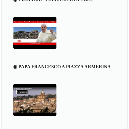
◉ PAPA FRANCESCO A PIAZZA ARMERINA