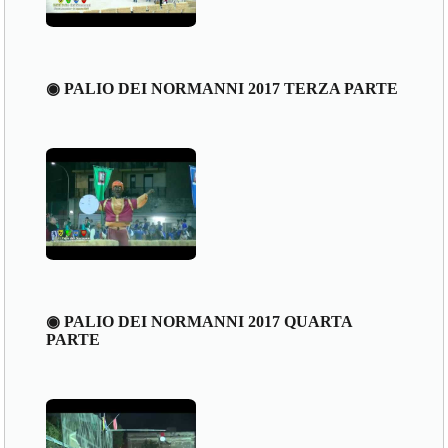
◉ PALIO DEI NORMANNI 2017 TERZA PARTE
◉ PALIO DEI NORMANNI 2017 QUARTA
PARTE