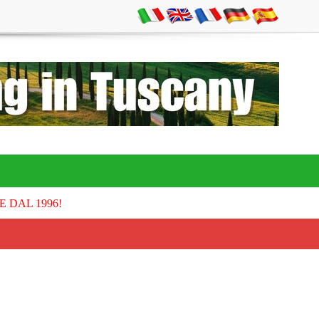
E DAL 1996!