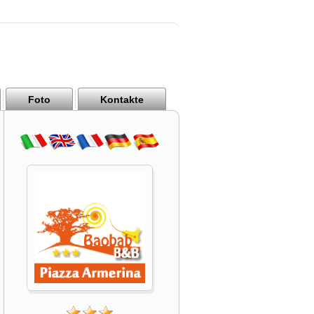
Foto
Kontakte