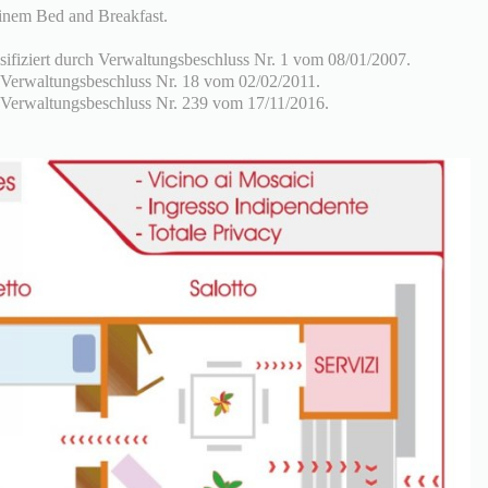
inem Bed and Breakfast.
sifiziert durch Verwaltungsbeschluss Nr. 1 vom 08/01/2007.
ch Verwaltungsbeschluss Nr. 18 vom 02/02/2011.
ch Verwaltungsbeschluss Nr. 239 vom 17/11/2016.