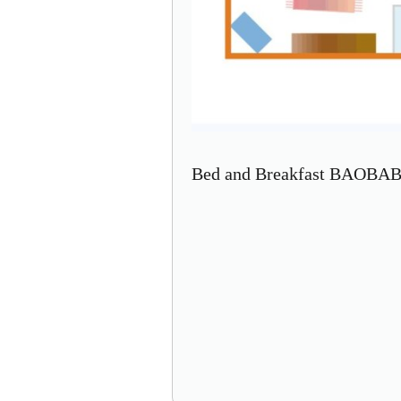
Bed and Breakfast BAOBAB, 