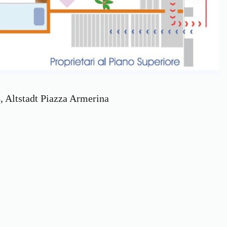
Altstadt Piazza Armerina