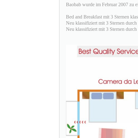
Baobab wurde im Februar 2007 zu e
Bed and Breakfast mit 3 Sternen klas
Neu klassifiziert mit 3 Sternen dur
Neu klassifiziert mit 3 Sternen dur