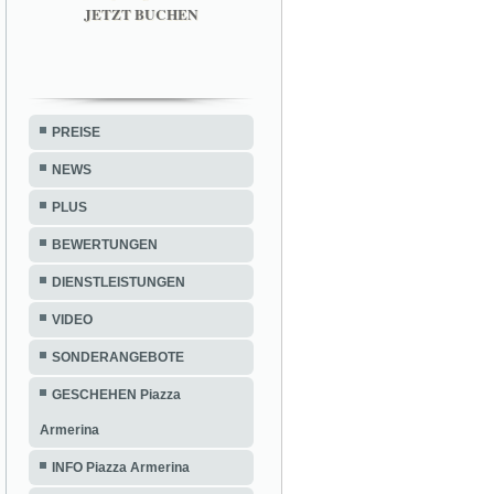
JETZT BUCHEN
PREISE
NEWS
PLUS
BEWERTUNGEN
DIENSTLEISTUNGEN
VIDEO
SONDERANGEBOTE
GESCHEHEN Piazza
Armerina
INFO Piazza Armerina