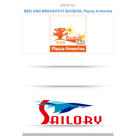
article by:
BED AND BREAKFAST BAOBAB, Piazza Armerina