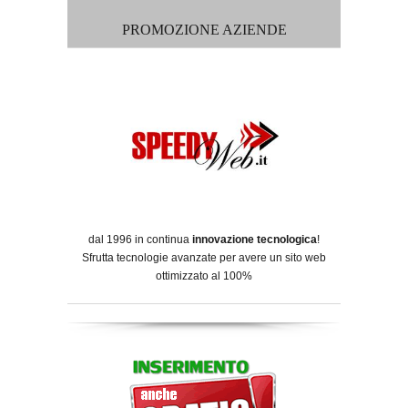
PROMOZIONE AZIENDE
dal 1996 in continua
innovazione tecnologica
!
Sfrutta tecnologie avanzate per avere un sito web
ottimizzato al 100%