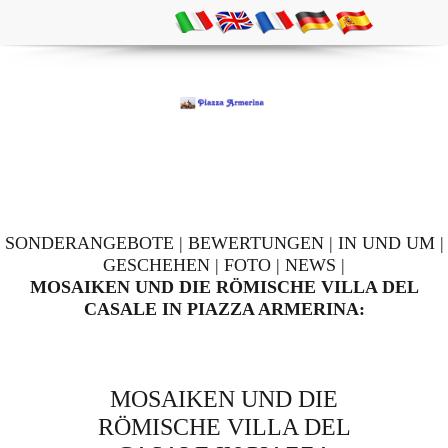
SONDERANGEBOTE
|
BEWERTUNGEN
|
IN UND UM
|
GESCHEHEN
|
FOTO
|
NEWS
|
MOSAIKEN UND DIE RÖMISCHE VILLA DEL
CASALE IN PIAZZA ARMERINA:
MOSAIKEN UND DIE
RÖMISCHE VILLA DEL