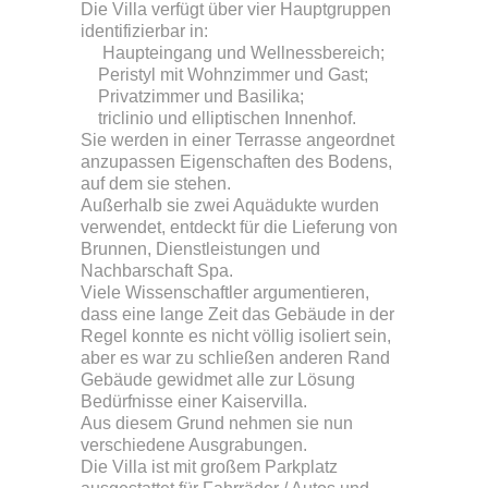
Die Villa verfügt über vier Hauptgruppen
identifizierbar in:
Haupteingang und Wellnessbereich;
Peristyl mit Wohnzimmer und Gast;
Privatzimmer und Basilika;
triclinio und elliptischen Innenhof.
Sie werden in einer Terrasse angeordnet
anzupassen Eigenschaften des Bodens,
auf dem sie stehen.
Außerhalb sie zwei Aquädukte wurden
verwendet, entdeckt für die Lieferung von
Brunnen, Dienstleistungen und
Nachbarschaft Spa.
Viele Wissenschaftler argumentieren,
dass eine lange Zeit das Gebäude in der
Regel konnte es nicht völlig isoliert sein,
aber es war zu schließen anderen Rand
Gebäude gewidmet alle zur Lösung
Bedürfnisse einer Kaiservilla.
Aus diesem Grund nehmen sie nun
verschiedene Ausgrabungen.
Die Villa ist mit großem Parkplatz