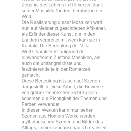
Zeugnis des Lebens in Römerzeit dank
seiner Mosaikfußböden, berühmt in der
Welt.
Die Realisierung dieser Mosaiken wird
nun auf Meister zugeschrieben Afrikaner,
als Erfinder dieser Kunst, die in den
Ländern verbreitet mit wem kam sie in
Kontakt. Die Bedeutung der Villa
Welt Charakter ist aufgrund der
einwandfreiem Zustand Mosaiken, als
auch die umfangreichste und
faszinierende je in der Römerzeit
gemacht.
Diese Bedeutung ist auch auf Szenen
dargestellt in Diese Arbeit, die Beweise
von großer technischer Sicht zu sein
scheinen die Richtigkeit der Themen und
Farben verwendet.
In diesen Werken kann man sehen
Szenen aus Homers Werke werden,
mythologischen Szenen und Bilder des
Alltags, immer sehr anschaulich realisiert.