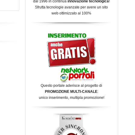
dal 1996 in continua
innovazione tecnologica
!
Sfrutta tecnologie avanzate per avere un sito
web ottimizzato al 100%
Questo portale aderisce al progetto di
PROMOZIONE MULTI-CANALE
:
unico inserimento, multipla promozione!