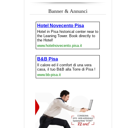
Banner & Annunci