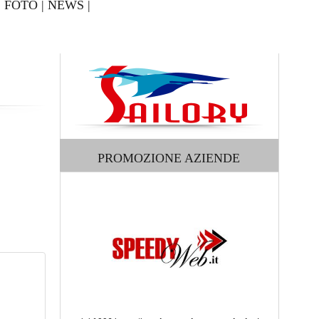
|
FOTO
|
NEWS
|
PROMOZIONE AZIENDE