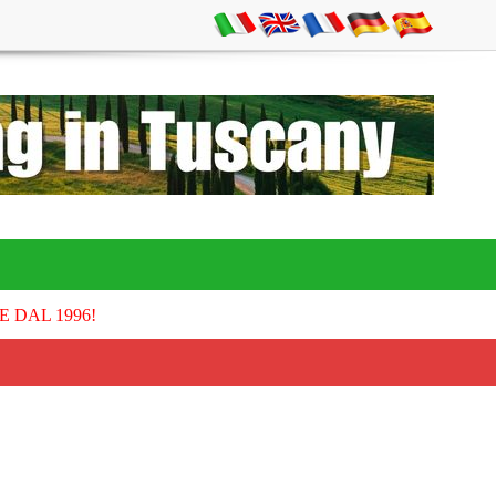
E DAL 1996!