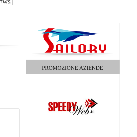
EWS
|
PROMOZIONE AZIENDE