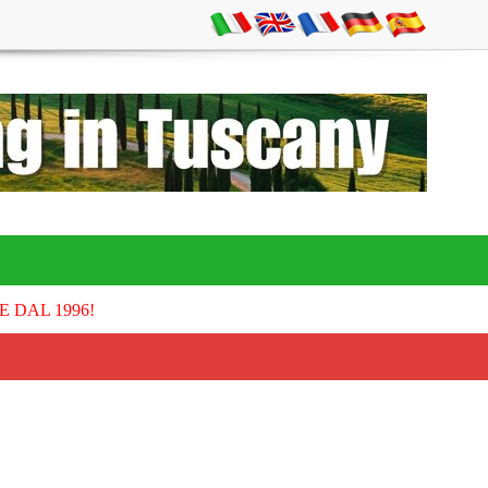
E DAL 1996!