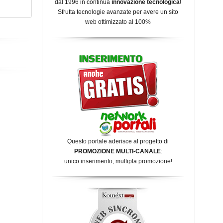
dal 1996 in continua
innovazione tecnologica
!
Sfrutta tecnologie avanzate per avere un sito
web ottimizzato al 100%
Questo portale aderisce al progetto di
PROMOZIONE MULTI-CANALE
:
unico inserimento, multipla promozione!