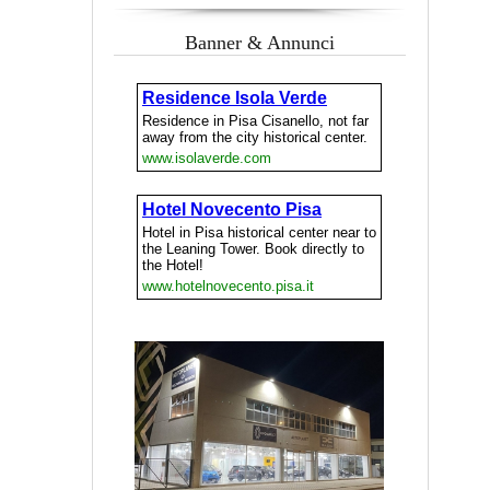
Banner & Annunci