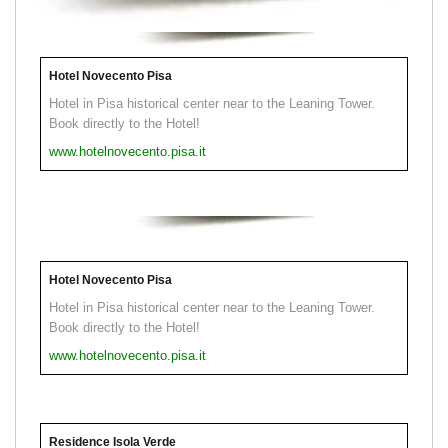
Hotel Novecento Pisa
Hotel in Pisa historical center near to the Leaning Tower.
Book directly to the Hotel!
www.hotelnovecento.pisa.it
Hotel Novecento Pisa
Hotel in Pisa historical center near to the Leaning Tower.
Book directly to the Hotel!
www.hotelnovecento.pisa.it
Residence Isola Verde