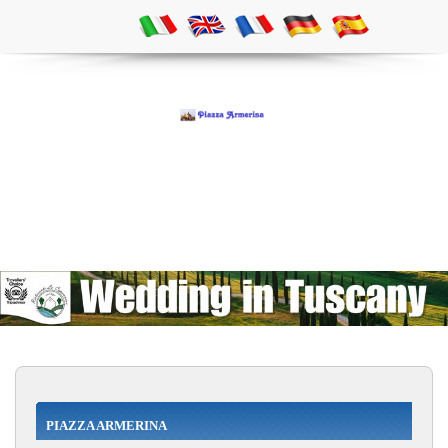
PIAZZA ARMERINA