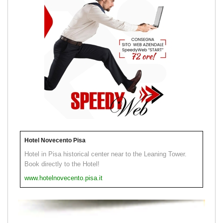
Hotel Novecento Pisa
Hotel in Pisa historical center near to the Leaning Tower.
Book directly to the Hotel!
www.hotelnovecento.pisa.it