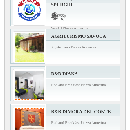
SPURGHI
Servizi Piazza Armerina
AGRITURISMO SAVOCA
Agriturismo Piazza Armerina
B&B DIANA
Bed and Breakfast Piazza Armerina
B&B DIMORA DEL CONTE
Bed and Breakfast Piazza Armerina