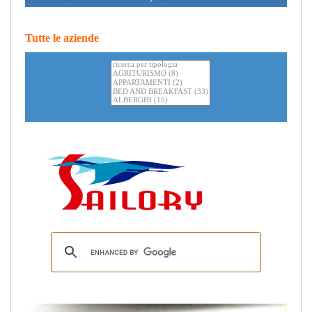
Tutte le aziende