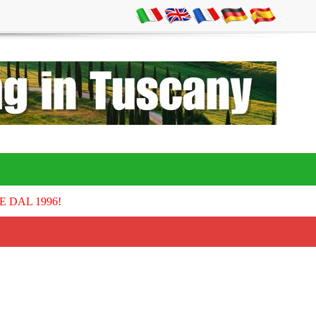
E DAL 1996!