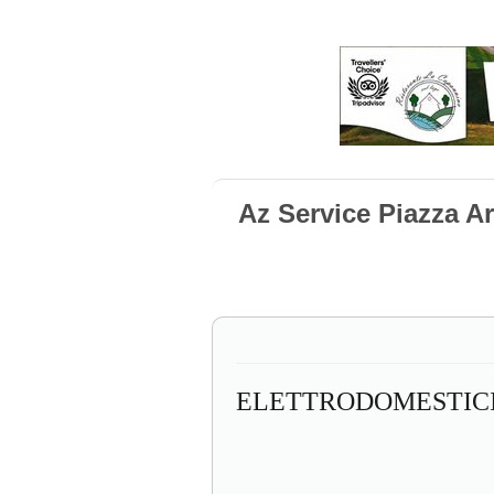
Az Service Piazza A
ELETTRODOMESTIC