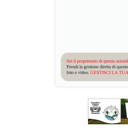
Sei il proprietario di questa azien
Prendi la gestione diretta di que
foto e video.
GESTISCI LA TUA 