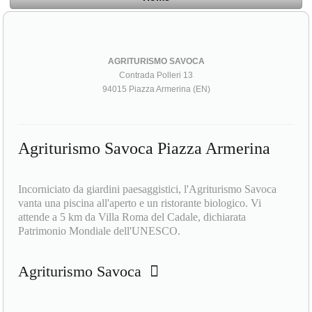
AGRITURISMO SAVOCA
Contrada Polleri 13
94015 Piazza Armerina (EN)
Agriturismo Savoca Piazza Armerina
Incorniciato da giardini paesaggistici, l'Agriturismo Savoca
vanta una piscina all'aperto e un ristorante biologico. Vi
attende a 5 km da Villa Roma del Cadale, dichiarata
Patrimonio Mondiale dell'UNESCO.
Agriturismo Savoca