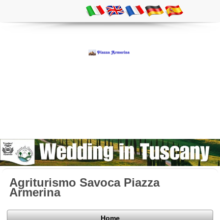
Agriturismo Savoca Piazza
Armerina
Home