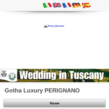
Gotha Luxury PERIGNANO
Home