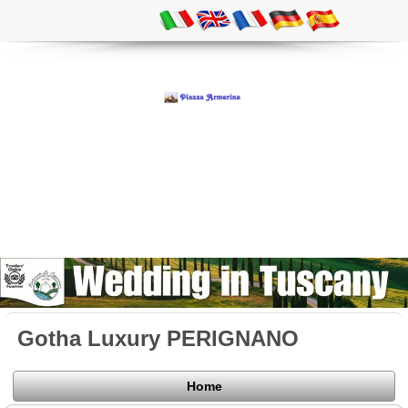
Gotha Luxury PERIGNANO
Home