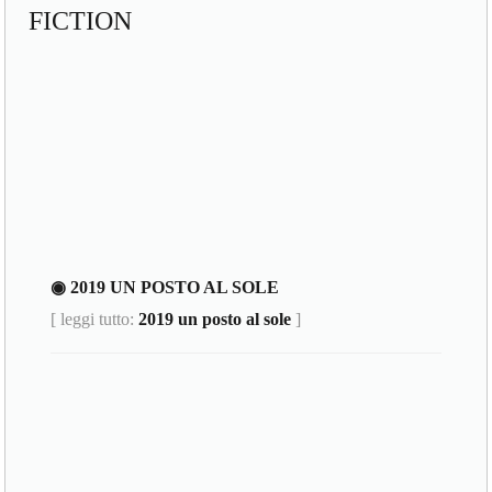
FICTION
◉ 2019 UN POSTO AL SOLE
[ leggi tutto:
2019 un posto al sole
]