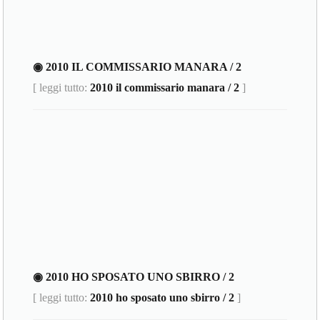
◉ 2010 IL COMMISSARIO MANARA / 2
[ leggi tutto:
2010 il commissario manara / 2
]
◉ 2010 HO SPOSATO UNO SBIRRO / 2
[ leggi tutto:
2010 ho sposato uno sbirro / 2
]