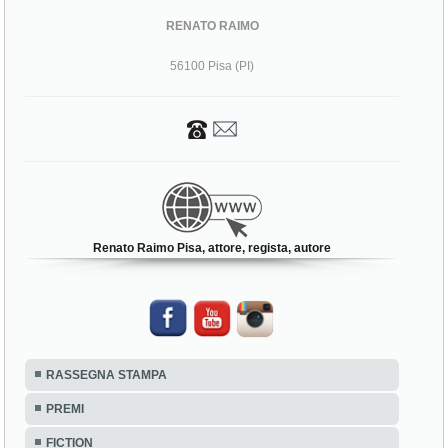
RENATO RAIMO
56100 Pisa (PI)
Renato Raimo Pisa, attore, regista, autore
RASSEGNA STAMPA
PREMI
FICTION