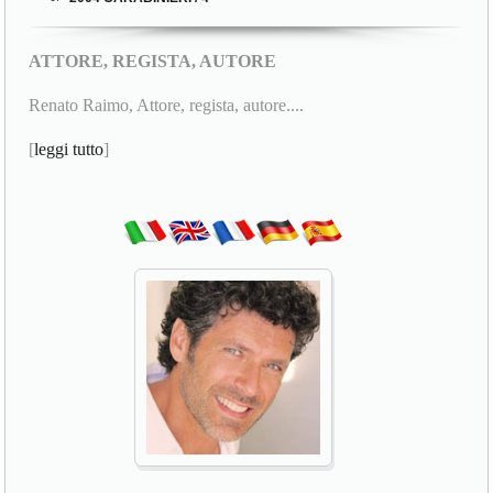
ATTORE, REGISTA, AUTORE
Renato Raimo, Attore, regista, autore....
[
leggi tutto
]