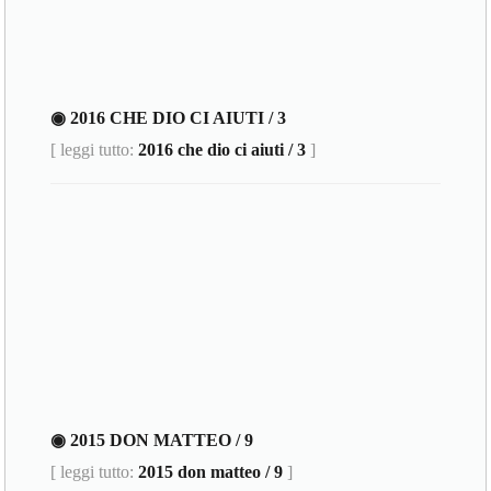
◉ 2016 CHE DIO CI AIUTI / 3
[ leggi tutto:
2016 che dio ci aiuti / 3
]
◉ 2015 DON MATTEO / 9
[ leggi tutto:
2015 don matteo / 9
]