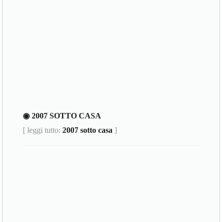
◉ 2007 SOTTO CASA
[ leggi tutto:
2007 sotto casa
]