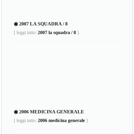
◉ 2007 LA SQUADRA / 8
[ leggi tutto:
2007 la squadra / 8
]
◉ 2006 MEDICINA GENERALE
[ leggi tutto:
2006 medicina generale
]