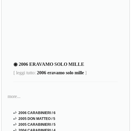
◉ 2006 ERAVAMO SOLO MILLE
[ leggi tutto:
2006 eravamo solo mille
]
more...
2006 CARABINIERI / 6
2005 DON MATTEO / 5
2005 CARABINIERI / 5
2004 CARABINIERI / 4