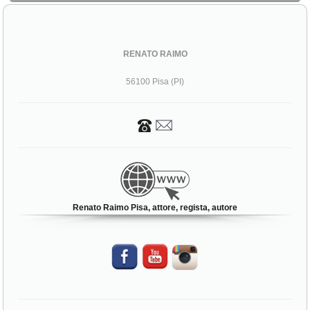
RENATO RAIMO
56100 Pisa (PI)
Renato Raimo Pisa, attore, regista, autore