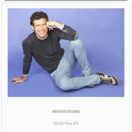
RENATO RAIMO
56100 Pisa (PI)