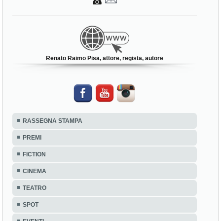
Renato Raimo Pisa, attore, regista, autore
RASSEGNA STAMPA
PREMI
FICTION
CINEMA
TEATRO
SPOT