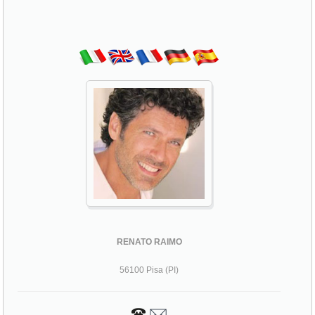
RENATO RAIMO
56100 Pisa (PI)