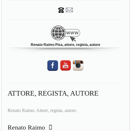
Renato Raimo Pisa, attore, regista, autore
ATTORE, REGISTA, AUTORE
Renato Raimo, Attore, regista, autore.
Renato Raimo