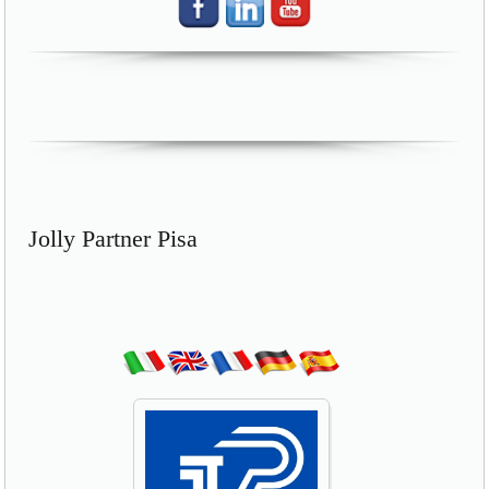
Jolly Partner Pisa