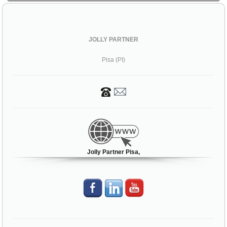
JOLLY PARTNER
Pisa (PI)
Jolly Partner Pisa,