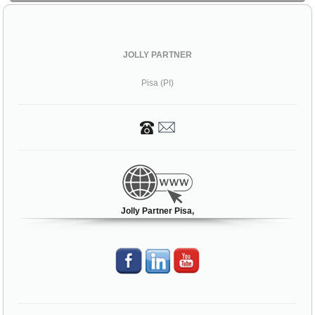
JOLLY PARTNER
Pisa (PI)
Jolly Partner Pisa,