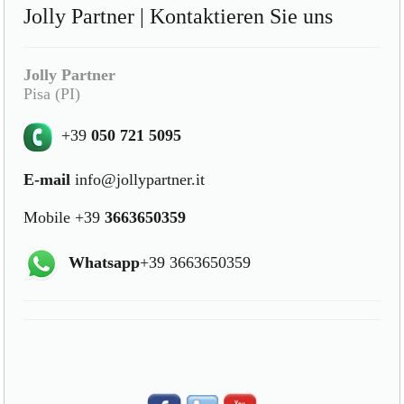
Jolly Partner | Kontaktieren Sie uns
Jolly Partner
Pisa (PI)
+39
050 721 5095
E-mail
info@jollypartner.it
Mobile +39
3663650359
Whatsapp
+39 3663650359