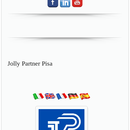
Jolly Partner Pisa