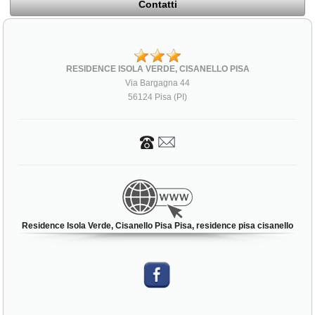
Contatti
RESIDENCE ISOLA VERDE, CISANELLO PISA
Via Bargagna 44
56124 Pisa (PI)
Residence Isola Verde, Cisanello Pisa Pisa, residence pisa cisanello