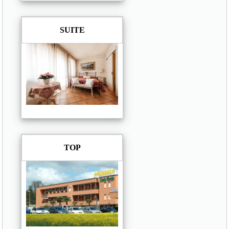
SUITE
TOP