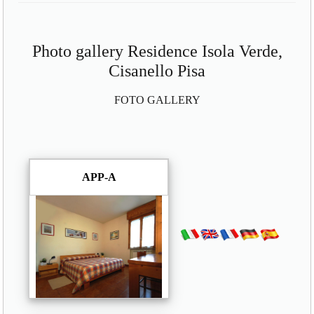
Photo gallery Residence Isola Verde,
Cisanello Pisa
FOTO GALLERY
APP-A