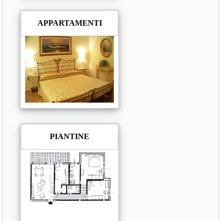
APPARTAMENTI
PIANTINE