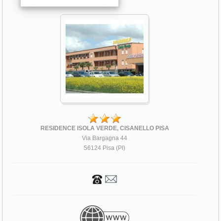
RESIDENCE ISOLA VERDE, CISANELLO PISA
Via Bargagna 44
56124 Pisa (PI)