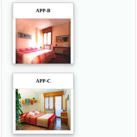
APP-B
APP-C