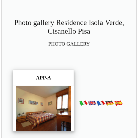
Photo gallery Residence Isola Verde,
Cisanello Pisa
PHOTO GALLERY
APP-A