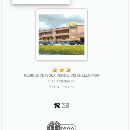
RESIDENCE ISOLA VERDE, CISANELLO PISA
Via Bargagna 44
56124 Pisa (PI)