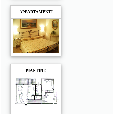
APPARTAMENTI
PIANTINE