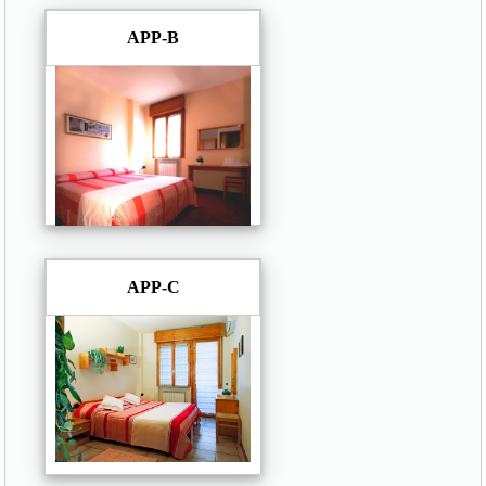
APP-B
APP-C