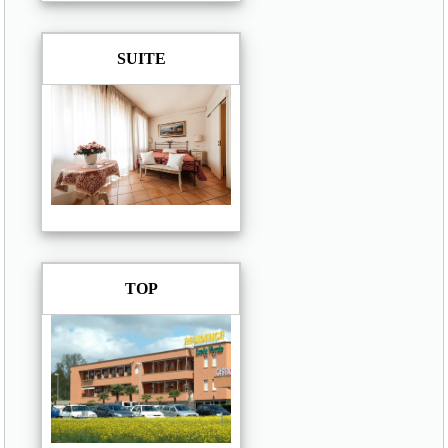
SUITE
TOP