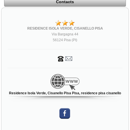
Contacts
RESIDENCE ISOLA VERDE, CISANELLO PISA
Via Bargagna 44
56124 Pisa (PI)
Residence Isola Verde, Cisanello Pisa Pisa, residence pisa cisanello