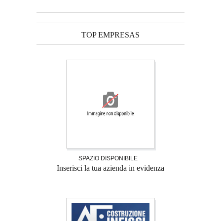
TOP EMPRESAS
SPAZIO DISPONIBILE
Inserisci la tua azienda in evidenza