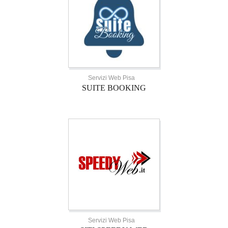
Servizi Web Pisa
SUITE BOOKING
Servizi Web Pisa