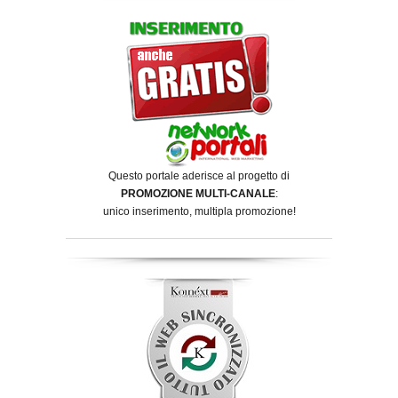
Questo portale aderisce al progetto di
PROMOZIONE MULTI-CANALE
:
unico inserimento, multipla promozione!