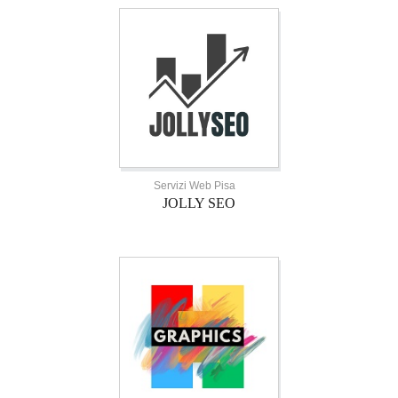
Servizi Web Pisa
JOLLY SEO