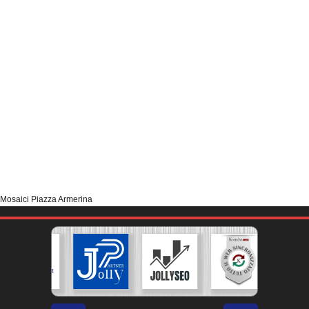
Mosaici Piazza Armerina