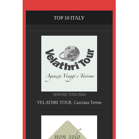
TOP 10 ITALY
SERVIZI TOSCANA
VELATHRI TOUR, Casciana Terme