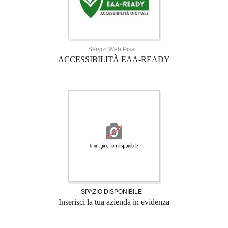
Servizi Web Pisa
ACCESSIBILITÀ EAA-READY
SPAZIO DISPONIBILE
Inserisci la tua azienda in evidenza