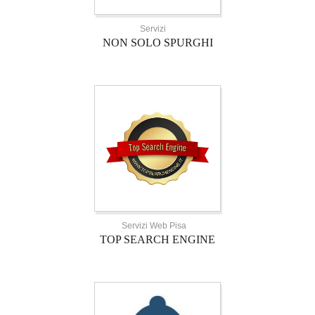
Servizi
NON SOLO SPURGHI
Servizi Web Pisa
TOP SEARCH ENGINE