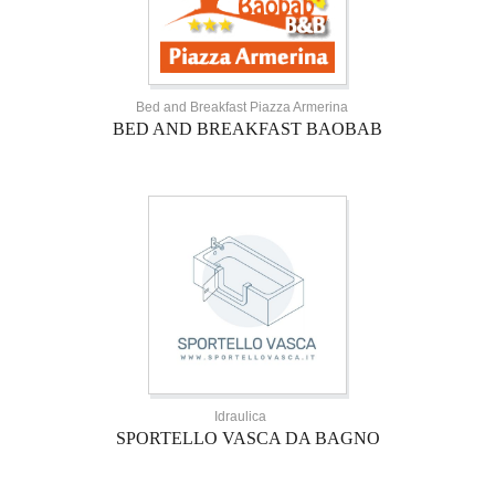
Bed and Breakfast Piazza Armerina
BED AND BREAKFAST BAOBAB
Idraulica
SPORTELLO VASCA DA BAGNO