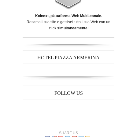
Koinext, piattaforma Web Multi-canale.
Rottama il tuo sito e gestisci tutto il tuo Web con un
click
simultaneamente
!
HOTEL PIAZZA ARMERINA
FOLLOW US
SHARE US