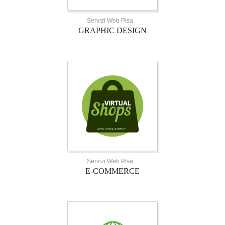
Servizi Web Pisa
GRAPHIC DESIGN
Servizi Web Pisa
E-COMMERCE