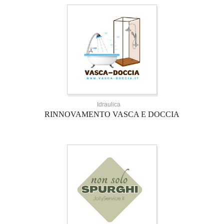
Idraulica
RINNOVAMENTO VASCA E DOCCIA