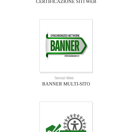
CERTIFICAZIONE SITI WEB
Servizi Web
BANNER MULTI-SITO