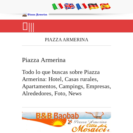
|||
PIAZZA ARMERINA
Piazza Armerina
Todo lo que buscas sobre Piazza
Armerina: Hotel, Casas rurales,
Apartamentos, Campings, Empresas,
Alrededores, Foto, News