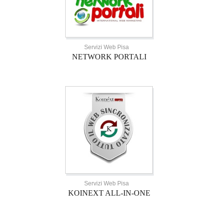
Servizi Web Pisa
NETWORK PORTALI
Servizi Web Pisa
KOINEXT ALL-IN-ONE