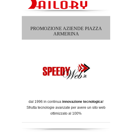
PROMOZIONE AZIENDE PIAZZA
ARMERINA
dal 1996 in continua
innovazione tecnologica
!
Sfrutta tecnologie avanzate per avere un sito web
ottimizzato al 100%