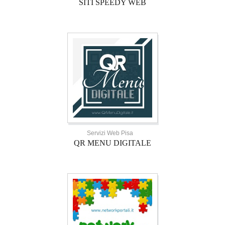
SITI SPEEDY WEB
Servizi Web Pisa
QR MENU DIGITALE