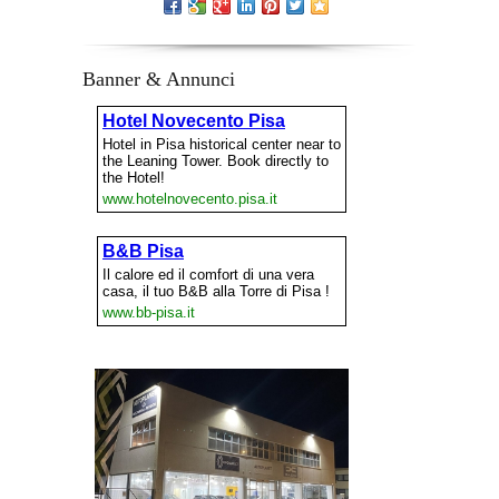
Banner & Annunci