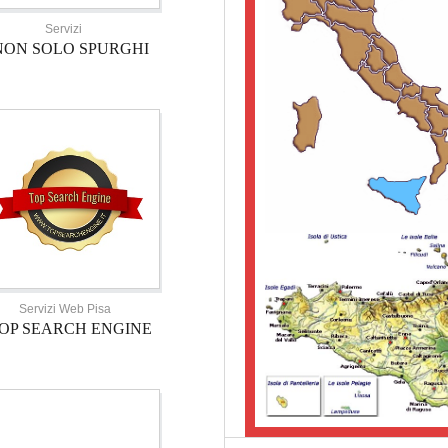
Servizi
NON SOLO SPURGHI
Servizi Web Pisa
OP SEARCH ENGINE