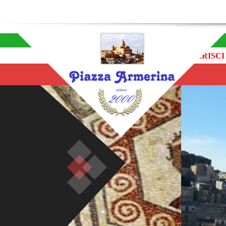
INSERISCI