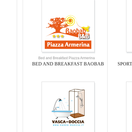
Bed and Breakfast Piazza Armerina
BED AND BREAKFAST BAOBAB
SPOR