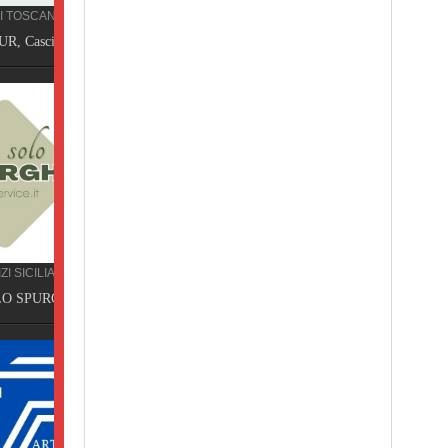
Terme