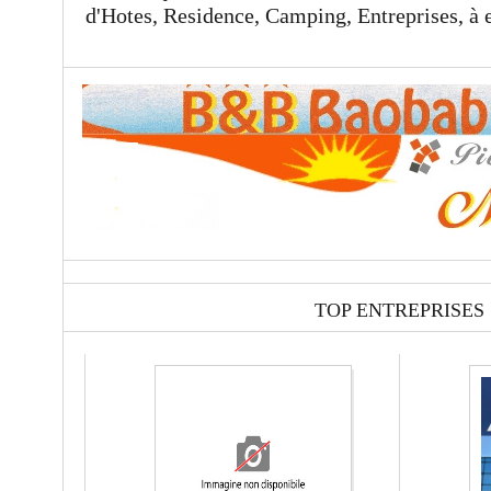
d'Hotes, Residence, Camping, Entreprises, à 
TOP ENTREPRISES