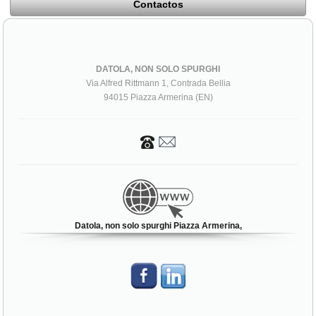
Contactos
DATOLA, NON SOLO SPURGHI
Via Alfred Rittmann 1, Contrada Bellia
94015 Piazza Armerina (EN)
Datola, non solo spurghi Piazza Armerina,