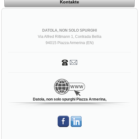
Kontakte
DATOLA, NON SOLO SPURGHI
Via Alfred Rittmann 1, Contrada Bellia
94015 Piazza Armerina (EN)
Datola, non solo spurghi Piazza Armerina,