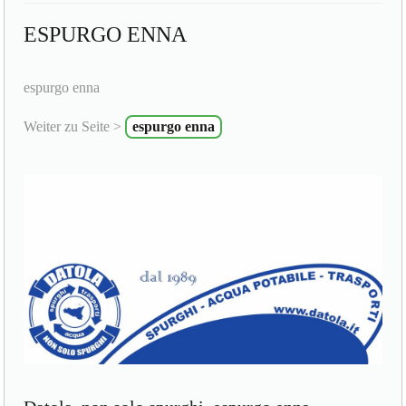
ESPURGO ENNA
espurgo enna
Weiter zu Seite >
espurgo enna