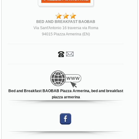
BED AND BREAKFAST BAOBAB
Via Sant'Antonio 16 traversa via Roma
94015 Piazza Armerina (EN)
Bed and Breakfast BAOBAB Piazza Armerina, bed and breakfast
piazza armerina