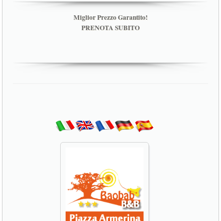
Miglior Prezzo Garantito!
PRENOTA SUBITO