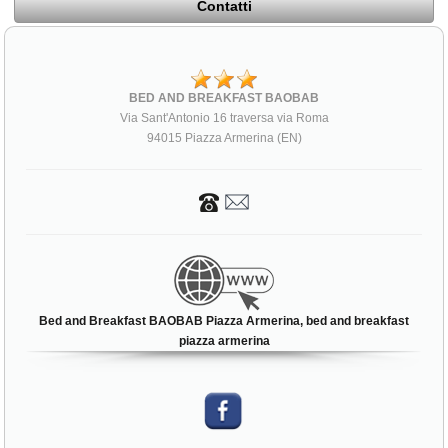
Contatti
BED AND BREAKFAST BAOBAB
Via Sant'Antonio 16 traversa via Roma
94015 Piazza Armerina (EN)
Bed and Breakfast BAOBAB Piazza Armerina, bed and breakfast
piazza armerina