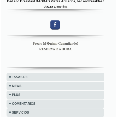
Bed and Breakfast BAOBAB Piazza Armerina, bed and breakfast
piazza armerina
Precio M�nimo Garantizado!
RESERVAR AHORA
TASAS DE
NEWS
PLUS
COMENTARIOS
SERVICIOS