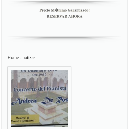
Precio M�nimo Garantizado!
RESERVAR AHORA
Home
-
notizie