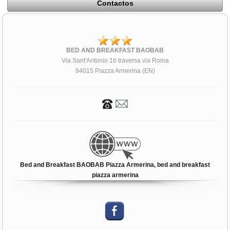
Contactos
BED AND BREAKFAST BAOBAB
Via Sant'Antonio 16 traversa via Roma
94015 Piazza Armerina (EN)
Bed and Breakfast BAOBAB Piazza Armerina, bed and breakfast
piazza armerina