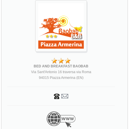
BED AND BREAKFAST BAOBAB
Via Sant'Antonio 16 traversa via Roma
94015 Piazza Armerina (EN)