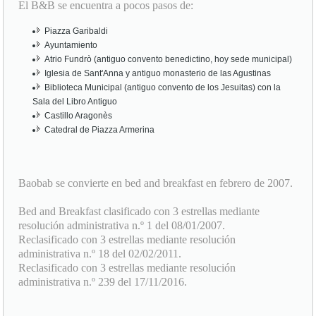
Piazza Garibaldi
Ayuntamiento
Atrio Fundrò (antiguo convento benedictino, hoy sede municipal)
Iglesia de Sant'Anna y antiguo monasterio de las Agustinas
Biblioteca Municipal (antiguo convento de los Jesuitas) con la
Sala del Libro Antiguo
Castillo Aragonès
Catedral de Piazza Armerina
Baobab se convierte en bed and breakfast en febrero de 2007.
Bed and Breakfast clasificado con 3 estrellas mediante
resolución administrativa n.º 1 del 08/01/2007.
Reclasificado con 3 estrellas mediante resolución
administrativa n.º 18 del 02/02/2011.
Reclasificado con 3 estrellas mediante resolución
administrativa n.º 239 del 17/11/2016.