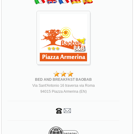
BED AND BREAKFAST BAOBAB
Via Sant'Antonio 16 traversa via Roma
94015 Piazza Armerina (EN)