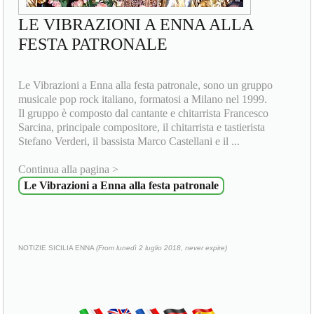
LE VIBRAZIONI A ENNA ALLA
FESTA PATRONALE
Le Vibrazioni a Enna alla festa patronale, sono un gruppo
musicale pop rock italiano, formatosi a Milano nel 1999.
Il gruppo è composto dal cantante e chitarrista Francesco
Sarcina, principale compositore, il chitarrista e tastierista
Stefano Verderi, il bassista Marco Castellani e il ...
Continua alla pagina >
Le Vibrazioni a Enna alla festa patronale
NOTIZIE SICILIA ENNA
(From lunedì 2 luglio 2018, never expire)