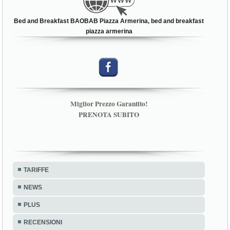
Bed and Breakfast BAOBAB Piazza Armerina, bed and breakfast
piazza armerina
Miglior Prezzo Garantito!
PRENOTA SUBITO
TARIFFE
NEWS
PLUS
RECENSIONI