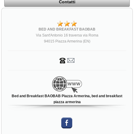
Contatti
BED AND BREAKFAST BAOBAB
Via Sant'Antonio 16 traversa via Roma
94015 Piazza Armerina (EN)
Bed and Breakfast BAOBAB Piazza Armerina, bed and breakfast
piazza armerina