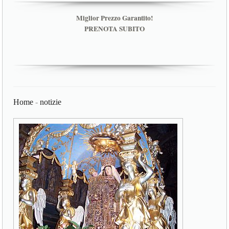
Miglior Prezzo Garantito!
PRENOTA SUBITO
Home
-
notizie