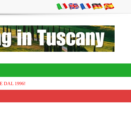
E DAL 1996!