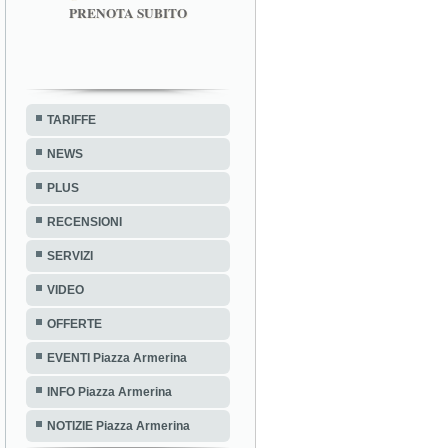
PRENOTA SUBITO
TARIFFE
NEWS
PLUS
RECENSIONI
SERVIZI
VIDEO
OFFERTE
EVENTI Piazza Armerina
INFO Piazza Armerina
NOTIZIE Piazza Armerina