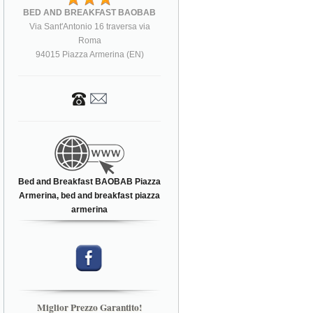
BED AND BREAKFAST BAOBAB
Via Sant'Antonio 16 traversa via
Roma
94015 Piazza Armerina (EN)
Bed and Breakfast BAOBAB Piazza
Armerina, bed and breakfast piazza
armerina
Miglior Prezzo Garantito!