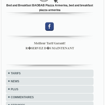
Bed and Breakfast BAOBAB Piazza Armerina, bed and breakfast
piazza armerina
Meilleur Tarif Garanti!
R�SERVEZ D�S MAINTENANT
TARIFS
NEWS
PLUS
COMMENTAIRES