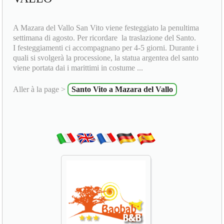
A Mazara del Vallo San Vito viene festeggiato la penultima
settimana di agosto. Per ricordare la traslazione del Santo.
I festeggiamenti ci accompagnano per 4-5 giorni. Durante i
quali si svolgerà la processione, la statua argentea del santo
viene portata dai i marittimi in costume ...
Aller à la page >
Santo Vito a Mazara del Vallo