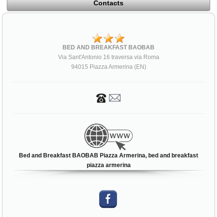
Contacts
BED AND BREAKFAST BAOBAB
Via Sant'Antonio 16 traversa via Roma
94015 Piazza Armerina (EN)
Bed and Breakfast BAOBAB Piazza Armerina, bed and breakfast
piazza armerina