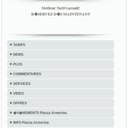
Meilleur Tarif Garanti!
R�SERVEZ D�S MAINTENANT
TARIFS
NEWS
PLUS
COMMENTAIRES
SERVICES
VIDEO
OFFRES
�V�NEMENTS Piazza Armerina
INFO Piazza Armerina