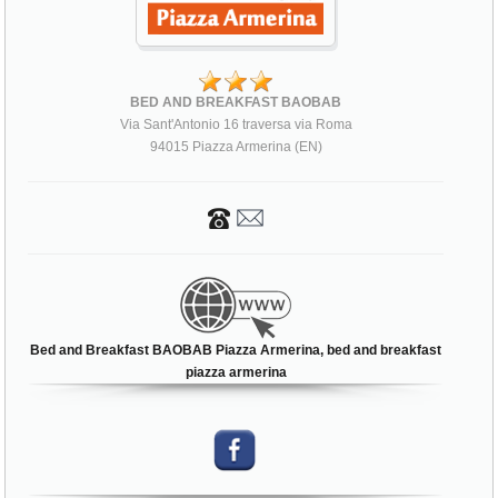
BED AND BREAKFAST BAOBAB
Via Sant'Antonio 16 traversa via Roma
94015 Piazza Armerina (EN)
Bed and Breakfast BAOBAB Piazza Armerina, bed and breakfast
piazza armerina