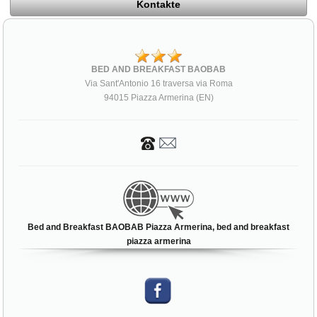
Kontakte
BED AND BREAKFAST BAOBAB
Via Sant'Antonio 16 traversa via Roma
94015 Piazza Armerina (EN)
Bed and Breakfast BAOBAB Piazza Armerina, bed and breakfast
piazza armerina