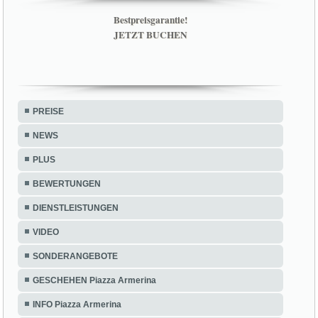
Bestpreisgarantie!
JETZT BUCHEN
PREISE
NEWS
PLUS
BEWERTUNGEN
DIENSTLEISTUNGEN
VIDEO
SONDERANGEBOTE
GESCHEHEN Piazza Armerina
INFO Piazza Armerina