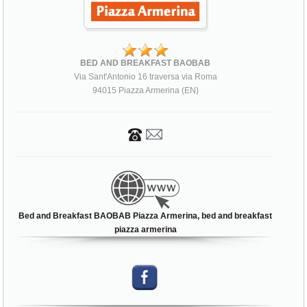
BED AND BREAKFAST BAOBAB
Via Sant'Antonio 16 traversa via Roma
94015 Piazza Armerina (EN)
Bed and Breakfast BAOBAB Piazza Armerina, bed and breakfast
piazza armerina