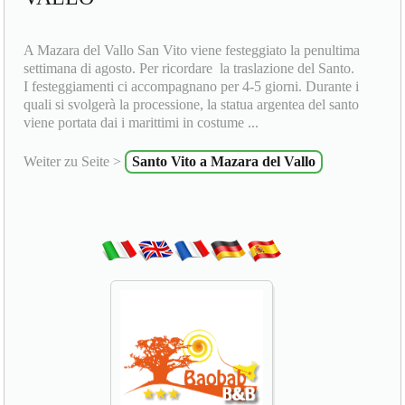
A Mazara del Vallo San Vito viene festeggiato la penultima
settimana di agosto. Per ricordare la traslazione del Santo.
I festeggiamenti ci accompagnano per 4-5 giorni. Durante i
quali si svolgerà la processione, la statua argentea del santo
viene portata dai i marittimi in costume ...
Weiter zu Seite >
Santo Vito a Mazara del Vallo