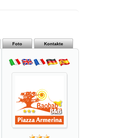
Foto
Kontakte