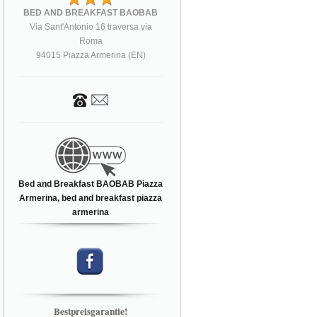
BED AND BREAKFAST BAOBAB
Via Sant'Antonio 16 traversa via
Roma
94015 Piazza Armerina (EN)
Bed and Breakfast BAOBAB Piazza
Armerina, bed and breakfast piazza
armerina
Bestpreisgarantie!