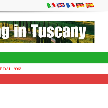
E DAL 1996!