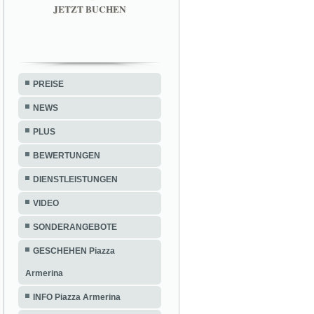
JETZT BUCHEN
PREISE
NEWS
PLUS
BEWERTUNGEN
DIENSTLEISTUNGEN
VIDEO
SONDERANGEBOTE
GESCHEHEN Piazza
Armerina
INFO Piazza Armerina