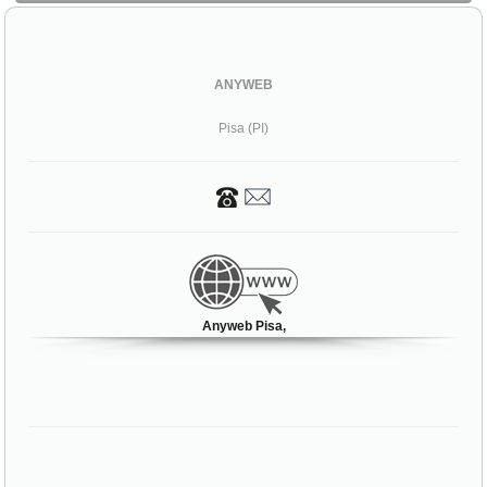
ANYWEB
Pisa (PI)
Anyweb Pisa,