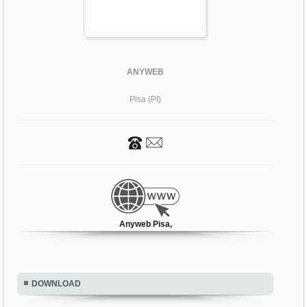
ANYWEB
Pisa (PI)
Anyweb Pisa,
DOWNLOAD