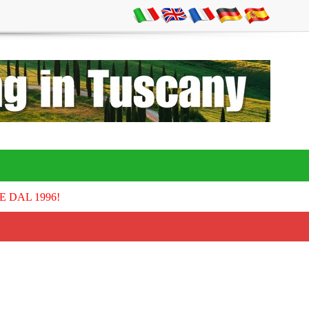
E DAL 1996!