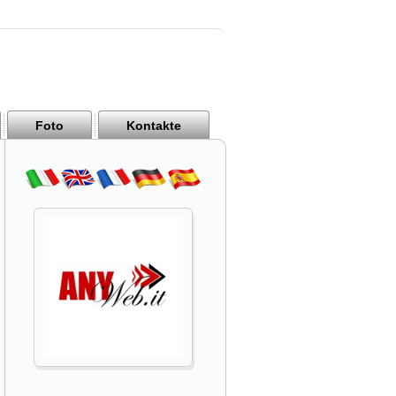
Foto
Kontakte