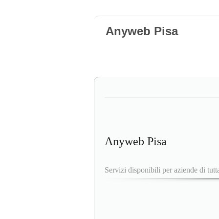
Anyweb Pisa
Anyweb Pisa
Servizi disponibili per aziende di tutta