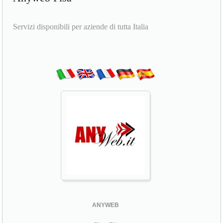
Servizi disponibili per aziende di tutta Italia
ANYWEB