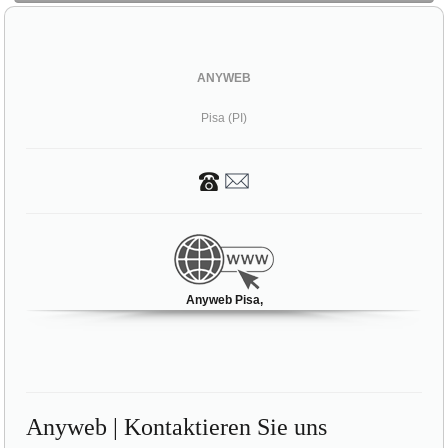
ANYWEB
Pisa (PI)
Anyweb Pisa,
Anyweb | Kontaktieren Sie uns