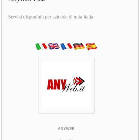
Servizi disponibili per aziende di tutta Italia
ANYWEB