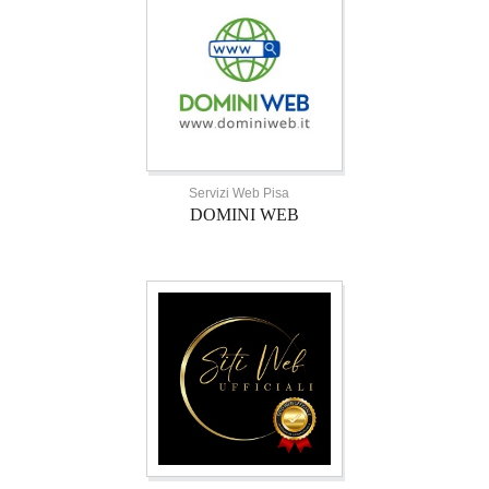
Servizi Web Pisa
DOMINI WEB