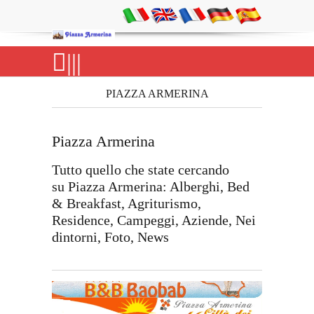
|||
PIAZZA ARMERINA
Piazza Armerina
Tutto quello che state cercando
su Piazza Armerina: Alberghi, Bed
& Breakfast, Agriturismo,
Residence, Campeggi, Aziende, Nei
dintorni, Foto, News