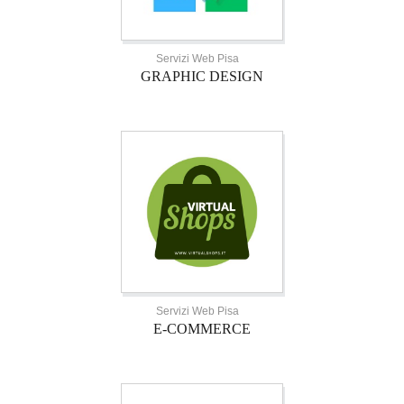
Servizi Web Pisa
GRAPHIC DESIGN
Servizi Web Pisa
E-COMMERCE