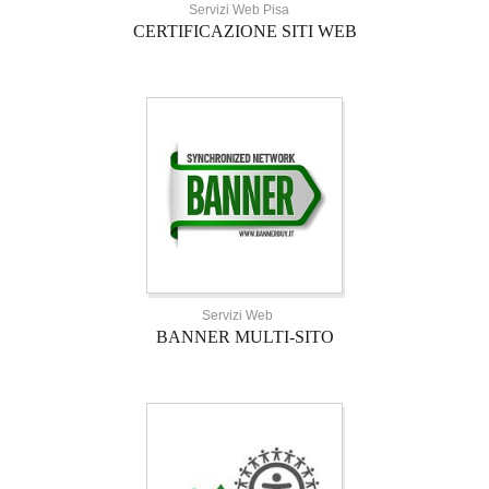
Servizi Web Pisa
CERTIFICAZIONE SITI WEB
Servizi Web
BANNER MULTI-SITO