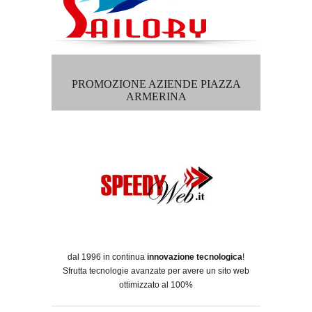
PROMOZIONE AZIENDE PIAZZA
ARMERINA
dal 1996 in continua
innovazione tecnologica
!
Sfrutta tecnologie avanzate per avere un sito web
ottimizzato al 100%