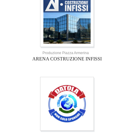
Produzione Piazza Armerina
ARENA COSTRUZIONE INFISSI