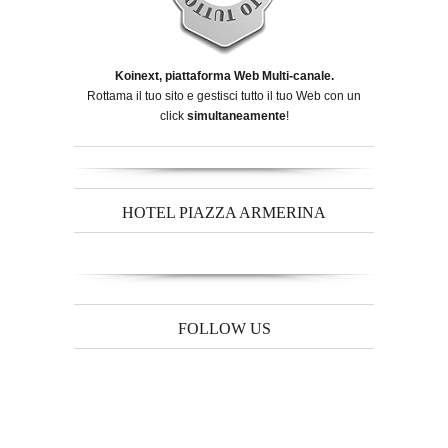
Koinext, piattaforma Web Multi-canale.
Rottama il tuo sito e gestisci tutto il tuo Web con un
click
simultaneamente
!
HOTEL PIAZZA ARMERINA
FOLLOW US