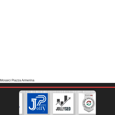
Mosaici Piazza Armerina