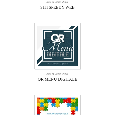
Servizi Web Pisa
SITI SPEEDY WEB
Servizi Web Pisa
QR MENU DIGITALE