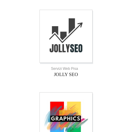
Servizi Web Pisa
JOLLY SEO