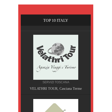
TOP 10 ITALY
SERVIZI TOSCANA
VELATHRI TOUR, Casciana Terme