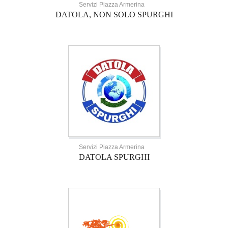
Servizi Piazza Armerina
DATOLA, NON SOLO SPURGHI
Servizi Piazza Armerina
DATOLA SPURGHI