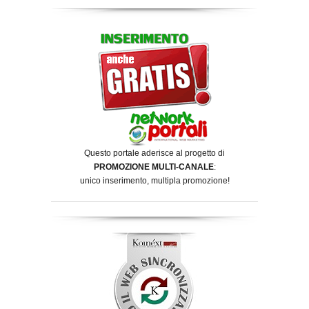
Questo portale aderisce al progetto di
PROMOZIONE MULTI-CANALE
:
unico inserimento, multipla promozione!