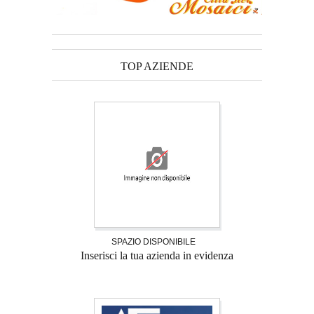
TOP AZIENDE
SPAZIO DISPONIBILE
Inserisci la tua azienda in evidenza