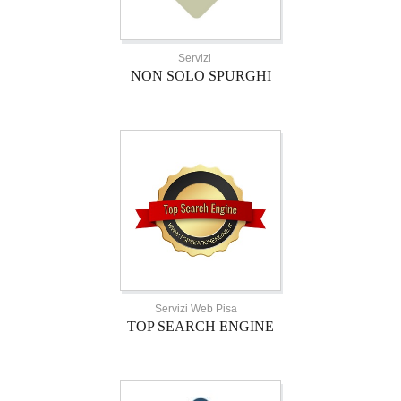
Servizi
NON SOLO SPURGHI
Servizi Web Pisa
TOP SEARCH ENGINE