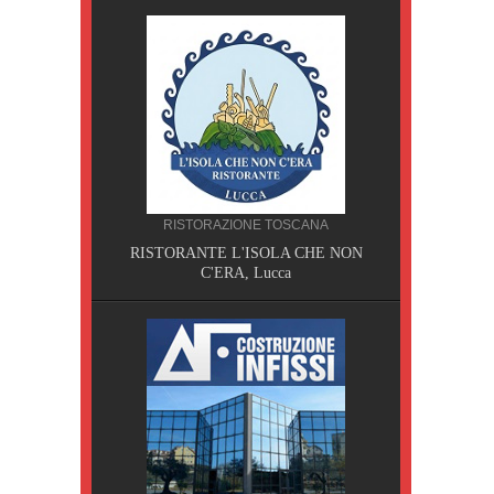
RISTORAZIONE TOSCANA
RISTORANTE L'ISOLA CHE NON
, Pisa
C'ERA, Lucca