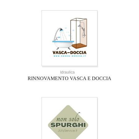
Idraulica
RINNOVAMENTO VASCA E DOCCIA