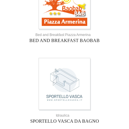
Bed and Breakfast Piazza Armerina
BED AND BREAKFAST BAOBAB
Idraulica
SPORTELLO VASCA DA BAGNO