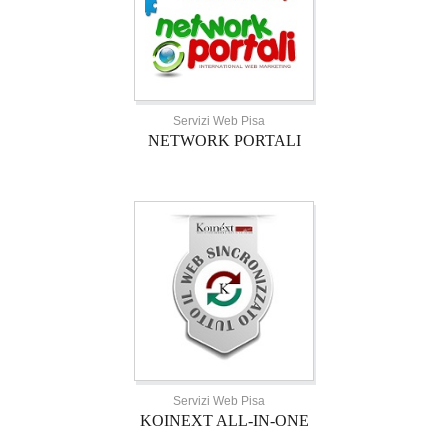
Servizi Web Pisa
NETWORK PORTALI
Servizi Web Pisa
KOINEXT ALL-IN-ONE