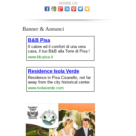
SHARE US
Banner & Annunci