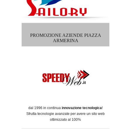
PROMOZIONE AZIENDE PIAZZA
ARMERINA
dal 1996 in continua
innovazione tecnologica
!
Sfrutta tecnologie avanzate per avere un sito web
ottimizzato al 100%