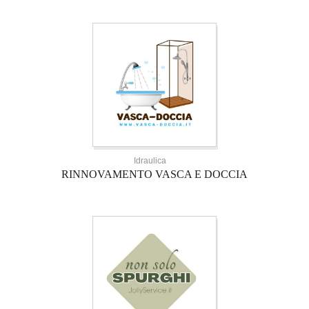
Idraulica
RINNOVAMENTO VASCA E DOCCIA