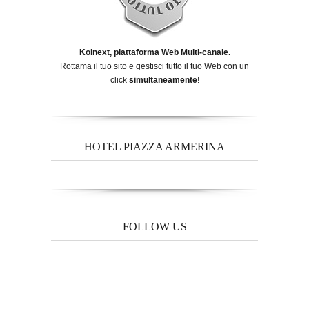
Koinext, piattaforma Web Multi-canale.
Rottama il tuo sito e gestisci tutto il tuo Web con un
click
simultaneamente
!
HOTEL PIAZZA ARMERINA
FOLLOW US