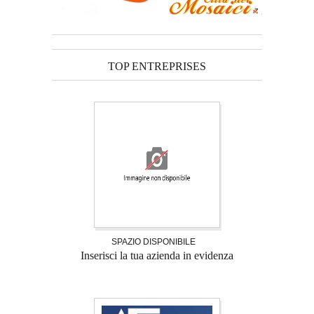
TOP ENTREPRISES
SPAZIO DISPONIBILE
Inserisci la tua azienda in evidenza