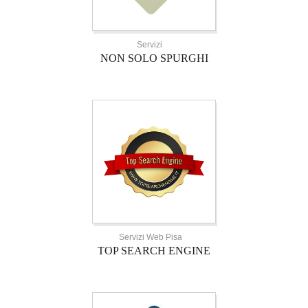
Servizi
NON SOLO SPURGHI
Servizi Web Pisa
TOP SEARCH ENGINE