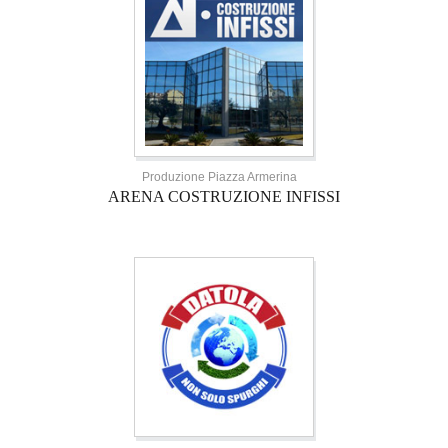
Produzione Piazza Armerina
ARENA COSTRUZIONE INFISSI