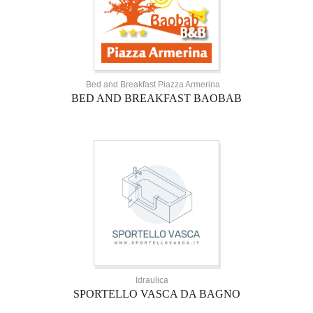
Bed and Breakfast Piazza Armerina
BED AND BREAKFAST BAOBAB
Idraulica
SPORTELLO VASCA DA BAGNO