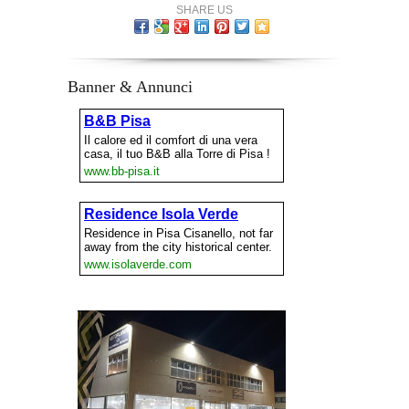
SHARE US
Banner & Annunci