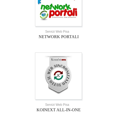
Servizi Web Pisa
NETWORK PORTALI
Servizi Web Pisa
KOINEXT ALL-IN-ONE