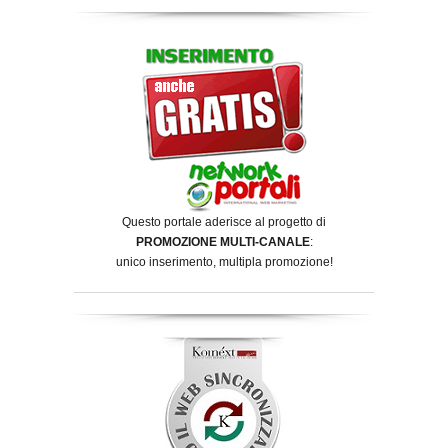
Questo portale aderisce al progetto di
PROMOZIONE MULTI-CANALE
:
unico inserimento, multipla promozione!