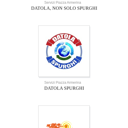
Servizi Piazza Armerina
DATOLA, NON SOLO SPURGHI
Servizi Piazza Armerina
DATOLA SPURGHI