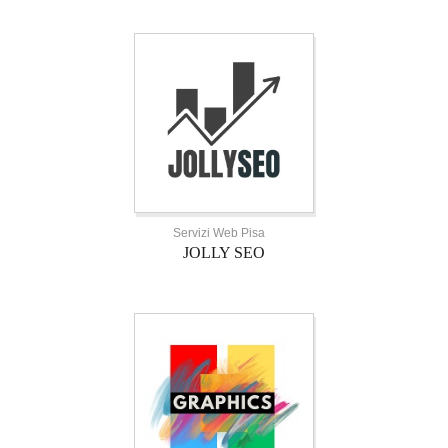
Servizi Web Pisa
JOLLY SEO