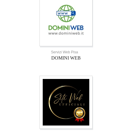
Servizi Web Pisa
DOMINI WEB