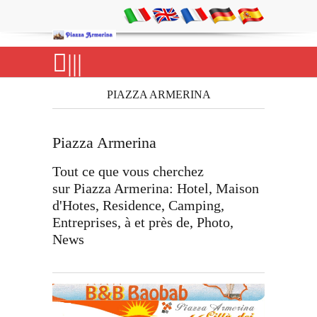
|||
PIAZZA ARMERINA
Piazza Armerina
Tout ce que vous cherchez
sur Piazza Armerina: Hotel, Maison
d'Hotes, Residence, Camping,
Entreprises, à et près de, Photo,
News