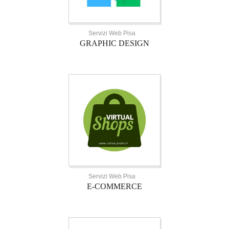
Servizi Web Pisa
GRAPHIC DESIGN
Servizi Web Pisa
E-COMMERCE