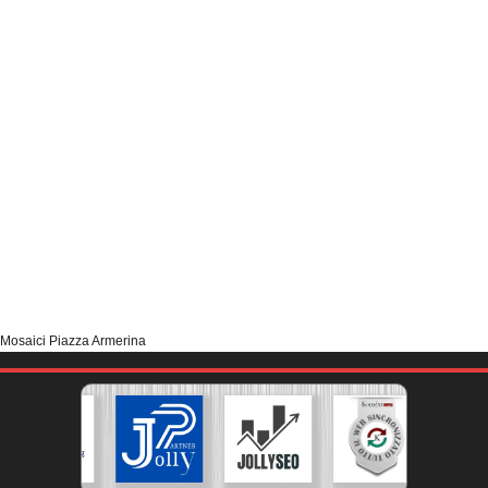
Mosaici Piazza Armerina