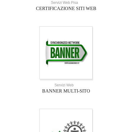
Servizi Web Pisa
CERTIFICAZIONE SITI WEB
Servizi Web
BANNER MULTI-SITO