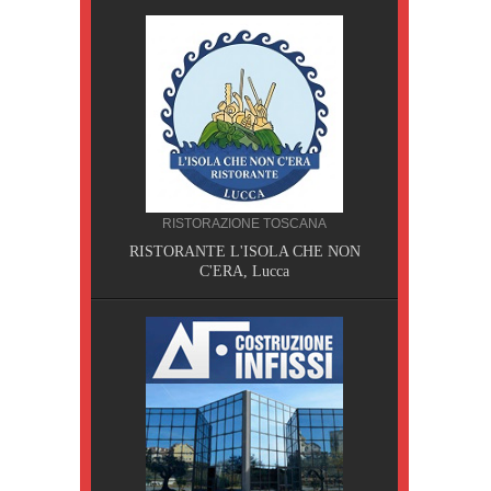
RISTORAZIONE TOSCANA
RISTORANTE L'ISOLA CHE NON
, Pisa
C'ERA, Lucca