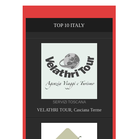
TOP 10 ITALY
SERVIZI TOSCANA
VELATHRI TOUR, Casciana Terme