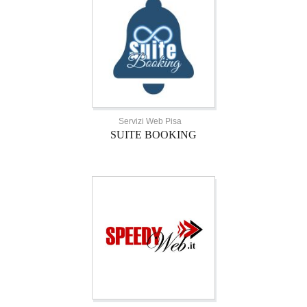
Servizi Web Pisa
SUITE BOOKING