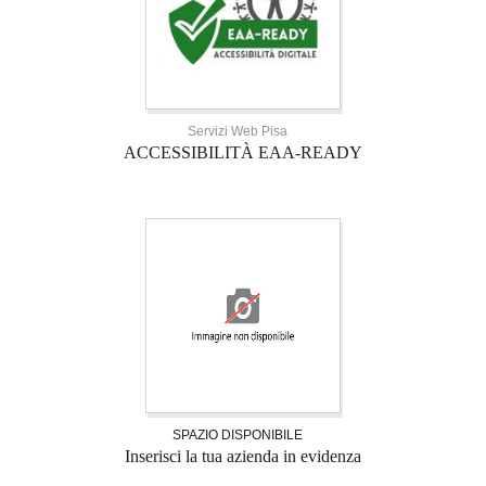
Servizi Web Pisa
ACCESSIBILITÀ EAA-READY
SPAZIO DISPONIBILE
Inserisci la tua azienda in evidenza