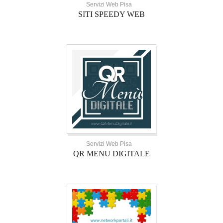
Servizi Web Pisa
SITI SPEEDY WEB
Servizi Web Pisa
QR MENU DIGITALE