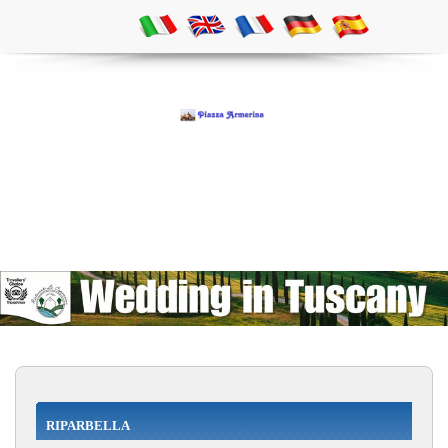
RIPARBELLA