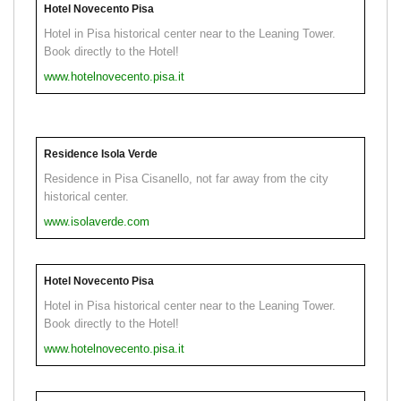
Hotel Novecento Pisa
Hotel in Pisa historical center near to the Leaning Tower.
Book directly to the Hotel!
www.hotelnovecento.pisa.it
Residence Isola Verde
Residence in Pisa Cisanello, not far away from the city
historical center.
www.isolaverde.com
Hotel Novecento Pisa
Hotel in Pisa historical center near to the Leaning Tower.
Book directly to the Hotel!
www.hotelnovecento.pisa.it