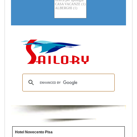
Hotel Novecento Pisa