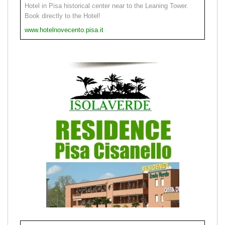
Hotel in Pisa historical center near to the Leaning Tower.
Book directly to the Hotel!
www.hotelnovecento.pisa.it