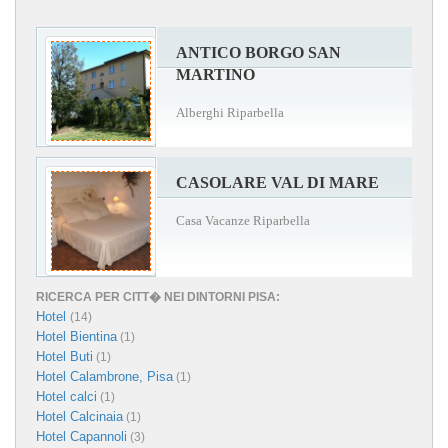
ANTICO BORGO SAN
MARTINO
Alberghi Riparbella
CASOLARE VAL DI MARE
Casa Vacanze Riparbella
RICERCA PER CITT� NEI DINTORNI PISA:
Hotel
(14)
Hotel Bientina
(1)
Hotel Buti
(1)
Hotel Calambrone, Pisa
(1)
Hotel calci
(1)
Hotel Calcinaia
(1)
Hotel Capannoli
(3)