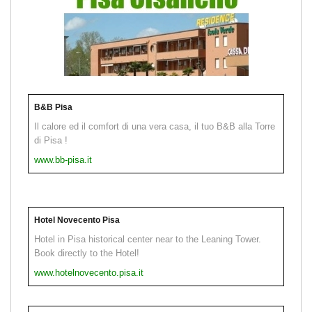
B&B Pisa
Il calore ed il comfort di una vera casa, il tuo B&B alla Torre
di Pisa !
www.bb-pisa.it
Hotel Novecento Pisa
Hotel in Pisa historical center near to the Leaning Tower.
Book directly to the Hotel!
www.hotelnovecento.pisa.it