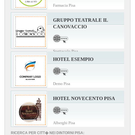
Farmacia Pisa
GRUPPO TEATRALE IL
CANOVACCIO
Spettacolo Pisa
HOTEL ESEMPIO
Demo Pisa
HOTEL NOVECENTO PISA
Alberghi Pisa
RICERCA PER CITT� NEI DINTORNI PISA: