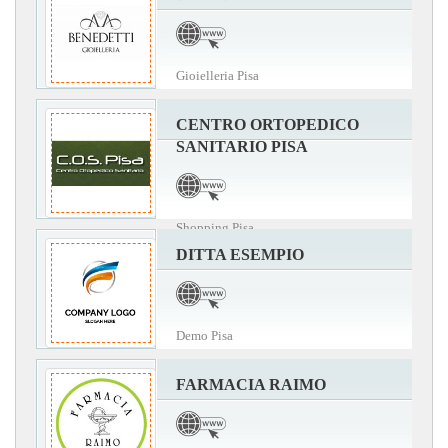
Gioielleria Pisa
CENTRO ORTOPEDICO
SANITARIO PISA
Shopping Pisa
DITTA ESEMPIO
Demo Pisa
FARMACIA RAIMO