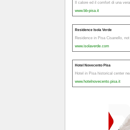
Il calore ed il comfort di una ver
www.bb-pisa.it
Residence Isola Verde
Residence in Pisa Cisanello, not 
www.isolaverde.com
Hotel Novecento Pisa
Hotel in Pisa historical center n
www.hotelnovecento.pisa.it