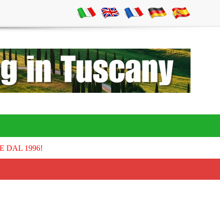
E DAL 1996!