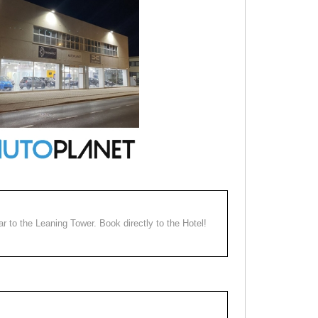
ear to the Leaning Tower. Book directly to the Hotel!