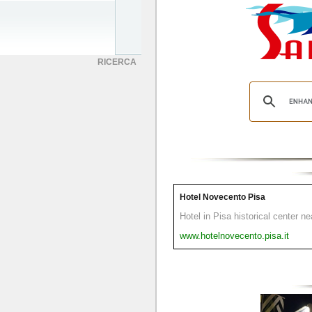
RICERCA
Hotel Novecento Pisa
Hotel in Pisa historical center n
www.hotelnovecento.pisa.it