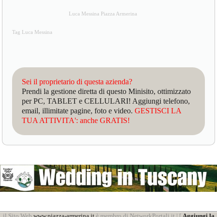
Luca Messina Piazza Armerina
Tag Luca Messina
Sei il proprietario di questa azienda?
Prendi la gestione diretta di questo Minisito, ottimizzato
per PC, TABLET e CELLULARI! Aggiungi telefono,
email, illimitate pagine, foto e video.
GESTISCI LA
TUA ATTIVITA': anche GRATIS!
il Sito Web
www.piazza-armerina.it
è membro di NetworkPortali.it | [
Aggiungi la