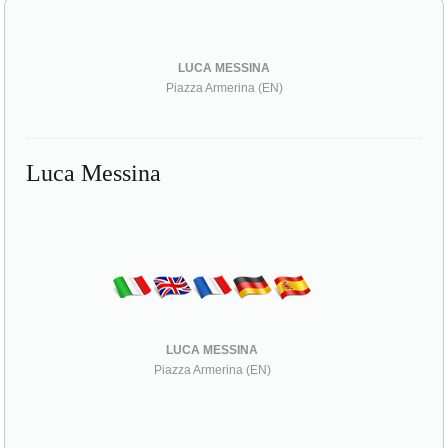
LUCA MESSINA
Piazza Armerina (EN)
Luca Messina
LUCA MESSINA
Piazza Armerina (EN)