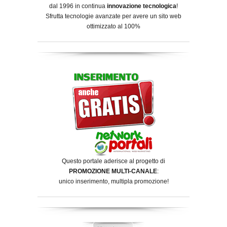
dal 1996 in continua
innovazione tecnologica
!
Sfrutta tecnologie avanzate per avere un sito web
ottimizzato al 100%
Questo portale aderisce al progetto di
PROMOZIONE MULTI-CANALE
:
unico inserimento, multipla promozione!