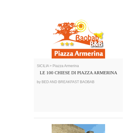
SICILIA > Piazza Armerina
LE 100 CHIESE DI PIAZZA ARMERINA
by BED AND BREAKFAST BAOBAB