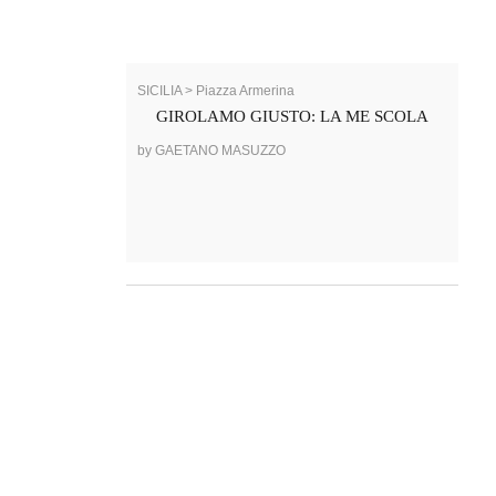
SICILIA > Piazza Armerina
GIROLAMO GIUSTO: LA ME SCOLA
by GAETANO MASUZZO