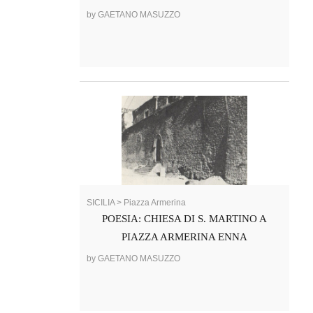
by GAETANO MASUZZO
SICILIA > Piazza Armerina
POESIA: CHIESA DI S. MARTINO A
PIAZZA ARMERINA ENNA
by GAETANO MASUZZO