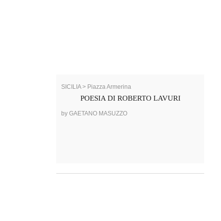
SICILIA > Piazza Armerina
POESIA DI ROBERTO LAVURI
by GAETANO MASUZZO