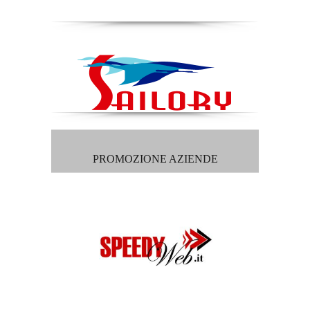
PROMOZIONE AZIENDE