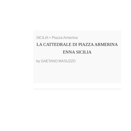
SICILIA > Piazza Armerina
LA CATTEDRALE DI PIAZZA ARMERINA
ENNA SICILIA
by GAETANO MASUZZO