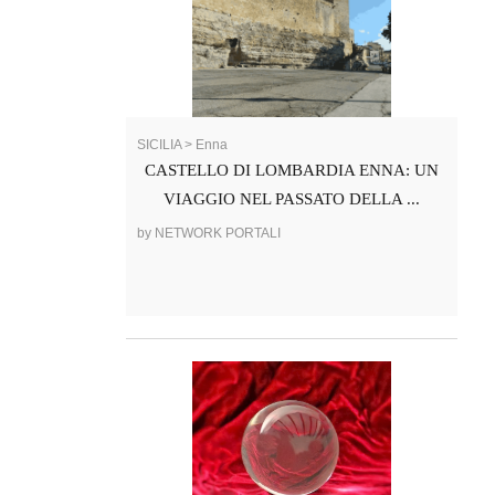
SICILIA > Enna
CASTELLO DI LOMBARDIA ENNA: UN
VIAGGIO NEL PASSATO DELLA ...
by NETWORK PORTALI