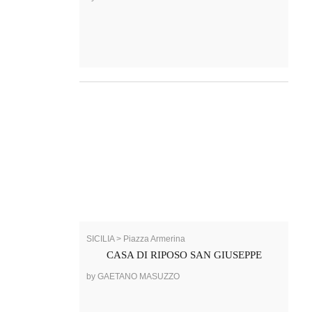
SICILIA > Piazza Armerina
CASA DI RIPOSO SAN GIUSEPPE
by GAETANO MASUZZO