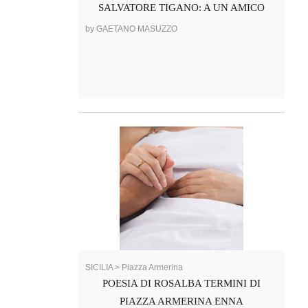
SALVATORE TIGANO: A UN AMICO
by GAETANO MASUZZO
SICILIA > Piazza Armerina
POESIA DI ROSALBA TERMINI DI
PIAZZA ARMERINA ENNA