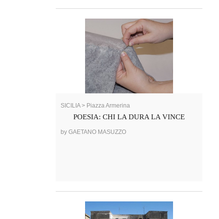
SICILIA > Piazza Armerina
POESIA: CHI LA DURA LA VINCE
by GAETANO MASUZZO