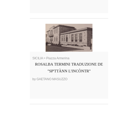
SICILIA > Piazza Armerina
ROSALBA TERMINI TRADUZIONE DE
"SP'TTÀNN L'INCÒNTR"
by GAETANO MASUZZO