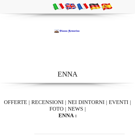
ENNA
OFFERTE
|
RECENSIONI
|
NEI DINTORNI
|
EVENTI
|
FOTO
|
NEWS
|
ENNA :