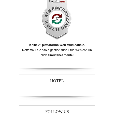
Koinext, piattaforma Web Multi-canale.
Rottama il tuo sito e gestisci tutto il tuo Web con un
click
simultaneamente
!
HOTEL
FOLLOW US