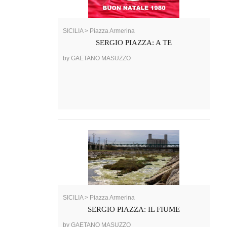
SICILIA > Piazza Armerina
SERGIO PIAZZA: A TE
by GAETANO MASUZZO
SICILIA > Piazza Armerina
SERGIO PIAZZA: IL FIUME
by GAETANO MASUZZO