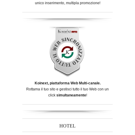
unico inserimento, multipla promozione!
Koinext, piattaforma Web Multi-canale.
Rottama il tuo sito e gestisci tutto il tuo Web con un
click
simultaneamente
!
HOTEL