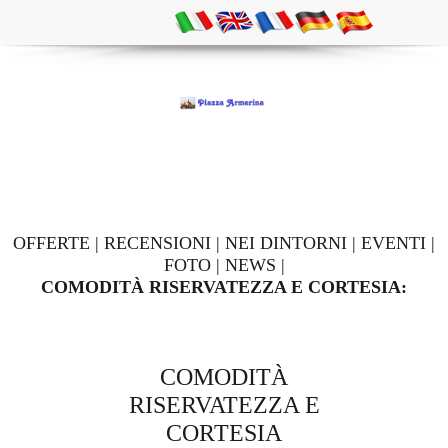
OFFERTE
|
RECENSIONI
|
NEI DINTORNI
|
EVENTI
|
FOTO
|
NEWS
|
COMODITÀ RISERVATEZZA E CORTESIA:
COMODITÀ
RISERVATEZZA E
CORTESIA