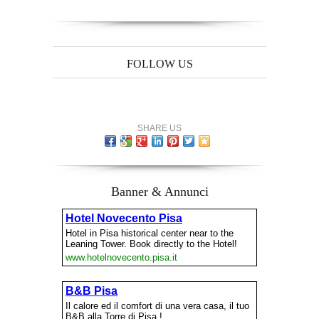
FOLLOW US
SHARE US
Banner & Annunci