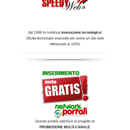
dal 1996 in continua
innovazione tecnologica
!
Sfrutta tecnologie avanzate per avere un sito web
ottimizzato al 100%
Questo portale aderisce al progetto di
PROMOZIONE MULTI-CANALE
: