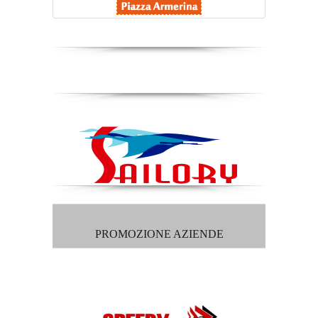
PROMOZIONE AZIENDE