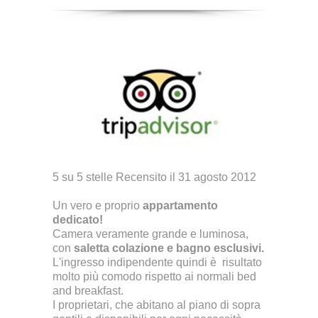
5 su 5 stelle Recensito il 31 agosto 2012
Un vero e proprio
appartamento
dedicato!
Camera veramente grande e luminosa,
con
saletta colazione e bagno esclusivi.
L'ingresso indipendente quindi è risultato
molto più comodo rispetto ai normali bed
and breakfast.
I proprietari, che abitano al piano di sopra