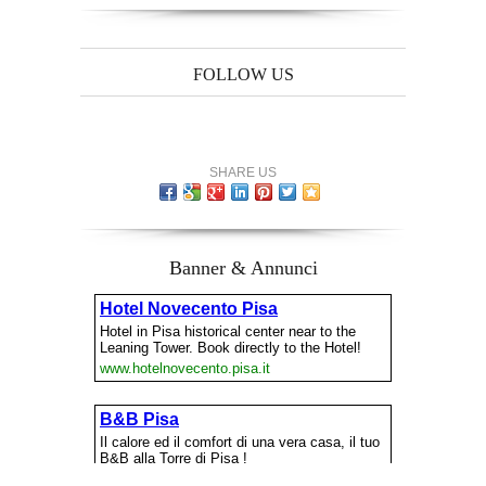
FOLLOW US
SHARE US
Banner & Annunci