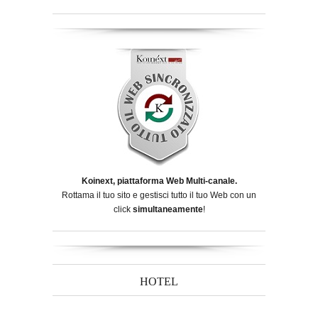
Koinext, piattaforma Web Multi-canale.
Rottama il tuo sito e gestisci tutto il tuo Web con un
click
simultaneamente
!
HOTEL