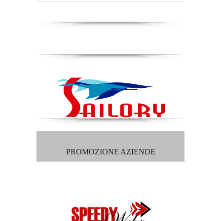
PROMOZIONE AZIENDE