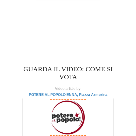
GUARDA IL VIDEO: COME SI
VOTA
Video article by:
POTERE AL POPOLO ENNA, Piazza Armerina