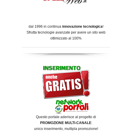
dal 1996 in continua
innovazione tecnologica
!
Sfrutta tecnologie avanzate per avere un sito web
ottimizzato al 100%
Questo portale aderisce al progetto di
PROMOZIONE MULTI-CANALE
:
unico inserimento, multipla promozione!