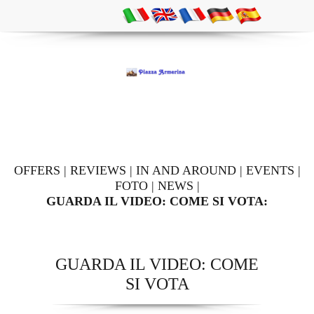
OFFERS
|
REVIEWS
|
IN AND AROUND
|
EVENTS
|
FOTO
|
NEWS
|
GUARDA IL VIDEO: COME SI VOTA:
GUARDA IL VIDEO: COME
SI VOTA