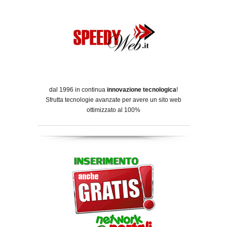
dal 1996 in continua
innovazione tecnologica
!
Sfrutta tecnologie avanzate per avere un sito web
ottimizzato al 100%