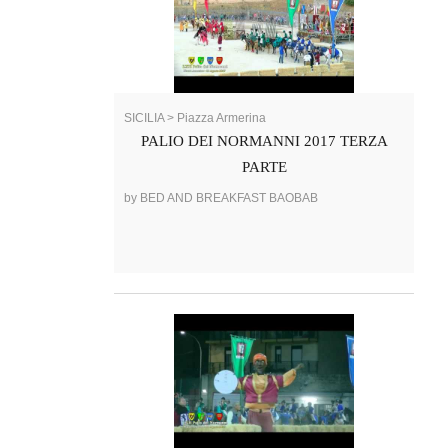
SICILIA > Piazza Armerina
PALIO DEI NORMANNI 2017 TERZA
PARTE
by BED AND BREAKFAST BAOBAB