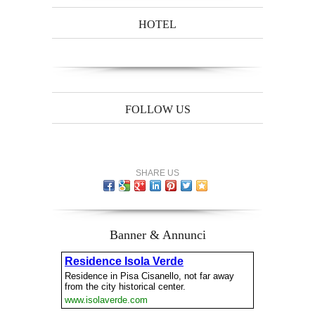
HOTEL
FOLLOW US
SHARE US
Banner & Annunci