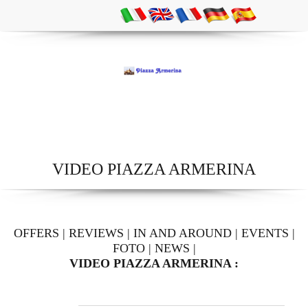
VIDEO PIAZZA ARMERINA
OFFERS
|
REVIEWS
|
IN AND AROUND
|
EVENTS
|
FOTO
|
NEWS
|
VIDEO PIAZZA ARMERINA :