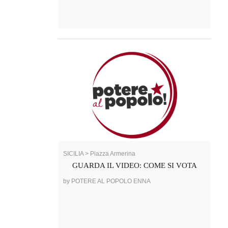
SICILIA > Piazza Armerina
GUARDA IL VIDEO: COME SI VOTA
by POTERE AL POPOLO ENNA