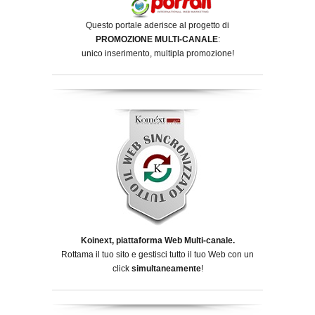
Questo portale aderisce al progetto di
PROMOZIONE MULTI-CANALE
:
unico inserimento, multipla promozione!
Koinext, piattaforma Web Multi-canale.
Rottama il tuo sito e gestisci tutto il tuo Web con un
click
simultaneamente
!