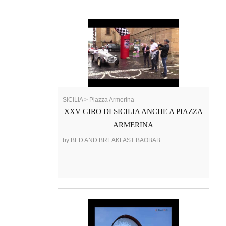
SICILIA > Piazza Armerina
XXV GIRO DI SICILIA ANCHE A PIAZZA
ARMERINA
by BED AND BREAKFAST BAOBAB