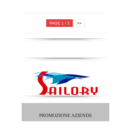
PAGE 1 / 3
>>
PROMOZIONE AZIENDE