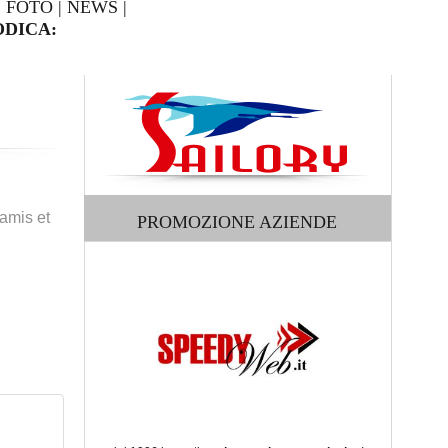
|
FOTO
|
NEWS
|
DICA:
amis et
PROMOZIONE AZIENDE