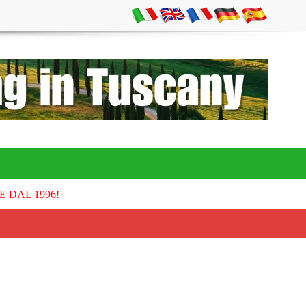
E DAL 1996!