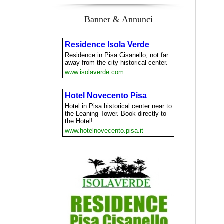
Banner & Annunci