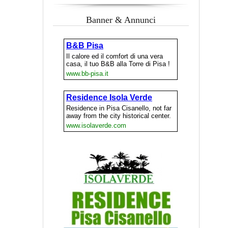
Banner & Annunci