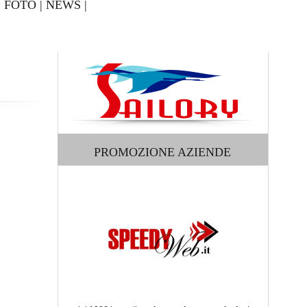
|
FOTO
|
NEWS
|
PROMOZIONE AZIENDE