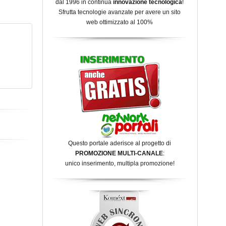
dal 1996 in continua
innovazione tecnologica
!
Sfrutta tecnologie avanzate per avere un sito
web ottimizzato al 100%
Questo portale aderisce al progetto di
PROMOZIONE MULTI-CANALE
:
unico inserimento, multipla promozione!