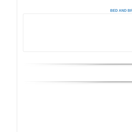
BED AND BR