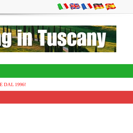
E DAL 1996!