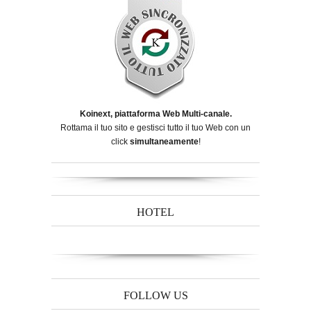
Koinext, piattaforma Web Multi-canale.
Rottama il tuo sito e gestisci tutto il tuo Web con un
click
simultaneamente
!
HOTEL
FOLLOW US