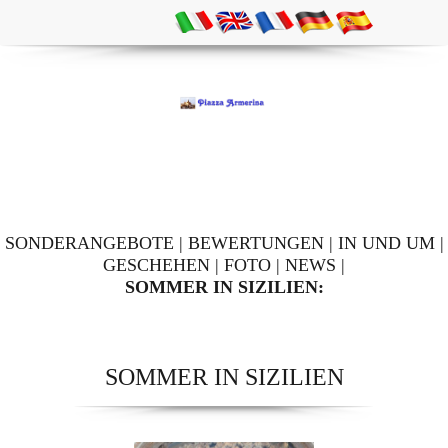
SONDERANGEBOTE
|
BEWERTUNGEN
|
IN UND UM
|
GESCHEHEN
|
FOTO
|
NEWS
|
SOMMER IN SIZILIEN:
SOMMER IN SIZILIEN