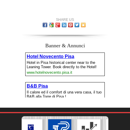
SHARE US
Banner & Annunci