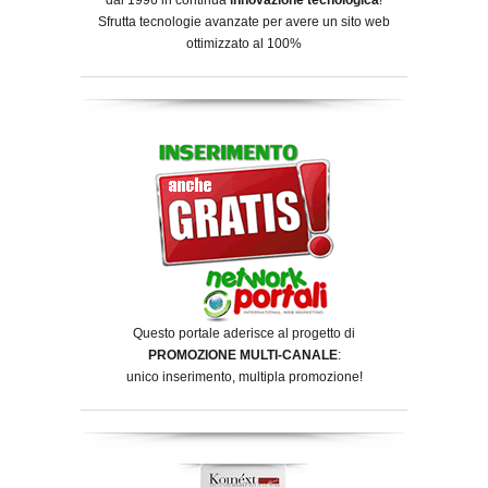
Sfrutta tecnologie avanzate per avere un sito web
ottimizzato al 100%
Questo portale aderisce al progetto di
PROMOZIONE MULTI-CANALE
:
unico inserimento, multipla promozione!