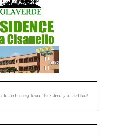
ear to the Leaning Tower. Book directly to the Hotel!