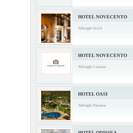
HOTEL NOVECENTO
Alberghi Scicli
HOTEL NOVECENTO
Alberghi Catania
HOTEL OASI
Alberghi Panarea
HOTEL ODISSEA