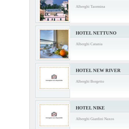
Alberghi Taormina
HOTEL NETTUNO
Alberghi Catania
HOTEL NEW RIVER
Alberghi Borgetto
HOTEL NIKE
Alberghi Giardini Naxos