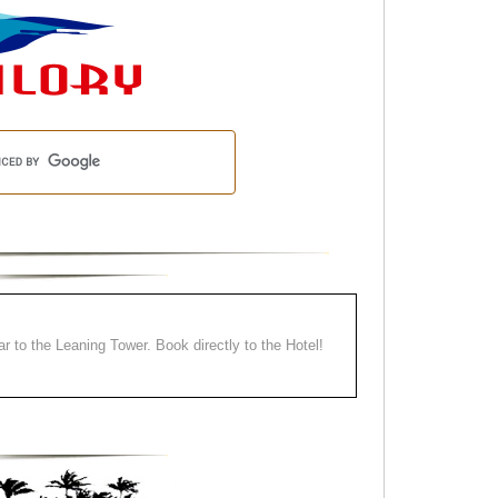
ear to the Leaning Tower. Book directly to the Hotel!