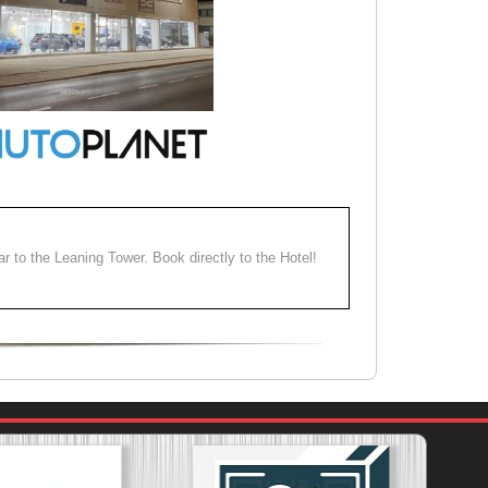
ear to the Leaning Tower. Book directly to the Hotel!