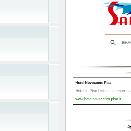
Hotel Novecento Pisa
Hotel in Pisa historical center n
www.hotelnovecento.pisa.it