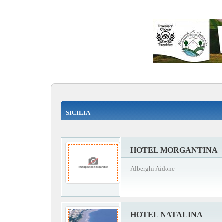
SICILIA
HOTEL MORGANTINA
Alberghi Aidone
HOTEL NATALINA