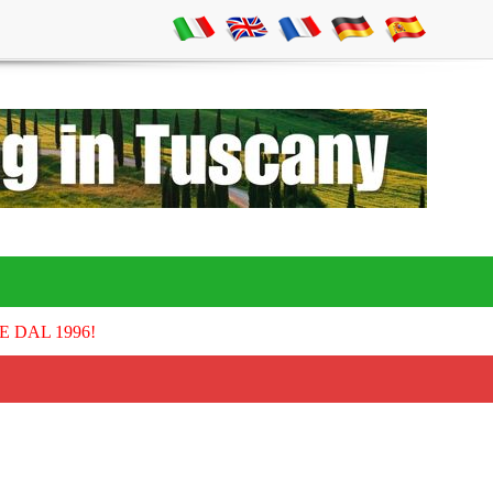
E DAL 1996!