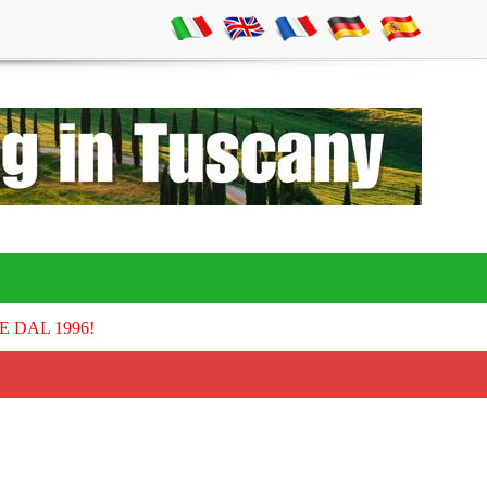
E DAL 1996!