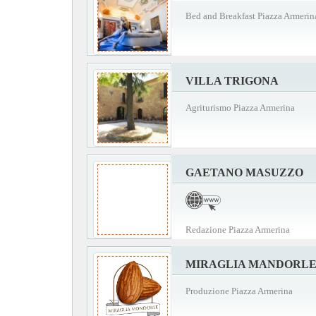
Bed and Breakfast Piazza Armerin
VILLA TRIGONA
Agriturismo Piazza Armerina
GAETANO MASUZZO
Redazione Piazza Armerina
MIRAGLIA MANDORL
Produzione Piazza Armerina