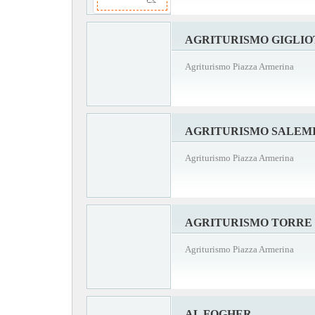
AGRITURISMO GIGLI
Agriturismo Piazza Armerina
AGRITURISMO SALEM
Agriturismo Piazza Armerina
AGRITURISMO TORRE 
Agriturismo Piazza Armerina
AL FOGHER