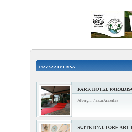
PIAZZA ARMERINA
PARK HOTEL PARADIS
Alberghi Piazza Armerina
SUITE D'AUTORE ART