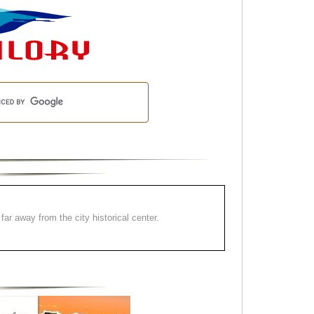
far away from the city historical center.