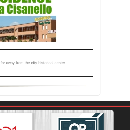
far away from the city historical center.