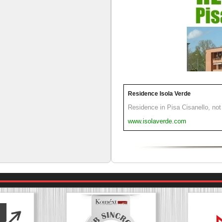
Residence Isola Verde
Residence in Pisa Cisanello, not 
www.isolaverde.com