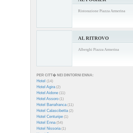
Ristorazione Piazza Armerina
AL RITROVO
Alberghi Piazza Armerina
PER CITT� NEI DINTORNI ENNA:
Hotel
(14)
Hotel Agira
(2)
Hotel Aidone
(11)
Hotel Assoro
(1)
Hotel Barrafranca
(11)
Hotel Calascibetta
(2)
Hotel Centuripe
(1)
Hotel Enna
(54)
Hotel Nissoria
(1)