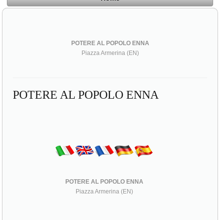
POTERE AL POPOLO ENNA
Piazza Armerina (EN)
POTERE AL POPOLO ENNA
POTERE AL POPOLO ENNA
Piazza Armerina (EN)