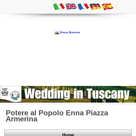
Potere al Popolo Enna Piazza
Armerina
Home